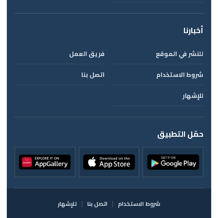
أخبارنا
للنشر في الموقع
فريق العمل
شروط الاستخدام
اتصل بنا
للإشهار
حمّل التطبيق
شروط الاستخدام
اتصل بنا
للإشهار