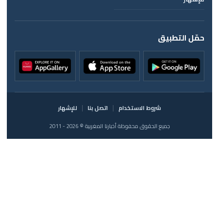
حمّل التطبيق
شروط الاستخدام
اتصل بنا
للإشهار
جميع الحقوق محفوظة أخبارنا المغربية © 2026 - 2011