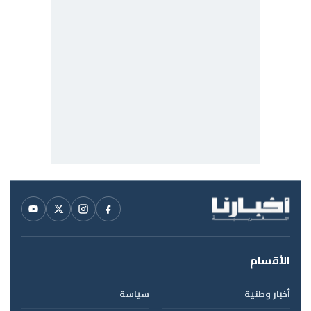
الأقسام
أخبار وطنية
سياسة