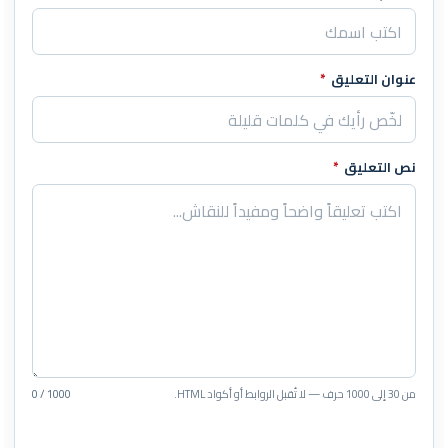
عنوان التعليق
*
نص التعليق
*
من 30 إلى 1000 حرف — لا تُقبل الروابط أو أكواد HTML.
0 / 1000