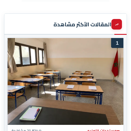
المقالات الأكثر مشاهدة
1
مستجدات التعليم
21,824 مشاهدة