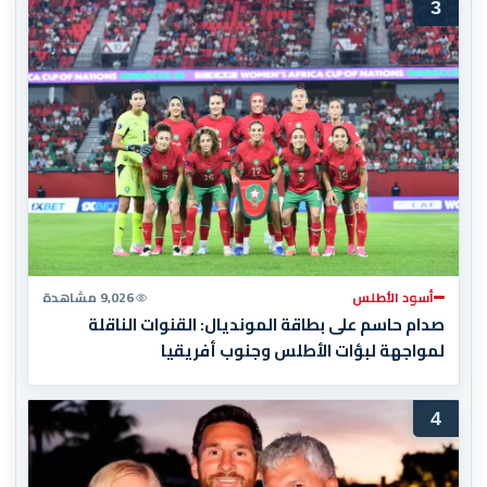
3
أسود الأطلس
9,026 مشاهدة
صدام حاسم على بطاقة المونديال: القنوات الناقلة
لمواجهة لبؤات الأطلس وجنوب أفريقيا
4