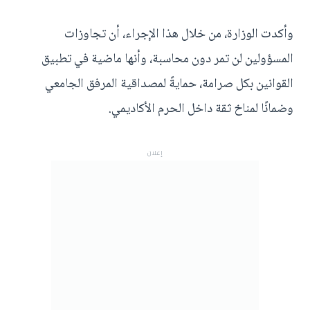
وأكدت الوزارة، من خلال هذا الإجراء، أن تجاوزات
المسؤولين لن تمر دون محاسبة، وأنها ماضية في تطبيق
القوانين بكل صرامة، حمايةً لمصداقية المرفق الجامعي
وضمانًا لمناخ ثقة داخل الحرم الأكاديمي.
إعلان