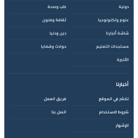
دولية
طب وصحة
علوم وتكنولوجيا
ثقافة وفنون
شاشة أخبارنا
دين ودنيا
مستجدات التعليم
حوادث وقضايا
الأخيرة
أخبارنا
للنشر في الموقع
فريق العمل
شروط الاستخدام
اتصل بنا
للإشهار