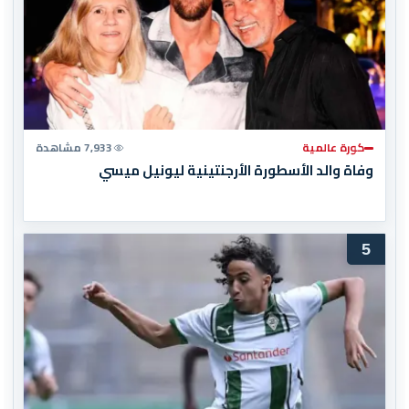
كورة عالمية
7,933 مشاهدة
وفاة والد الأسطورة الأرجنتينية ليونيل ميسي
5