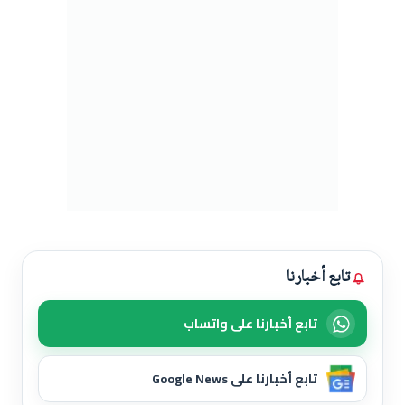
تابع أخبارنا
تابع أخبارنا على واتساب
تابع أخبارنا على Google News