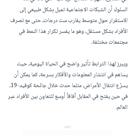
السلوك أن الشبكات الاجتماعية تميل بشكل طبيعي إلى
الاستقرار حول متوسط يقارب ست درجات، حتى مع تصرف
الأفراد بشكل مستقل، وهو ما يفسر تكرار هذا النمط في
مجتمعات مختلفة.
ويبرز لهذا الترابط تأثير واضح في الحياة اليومية، حيث
يساهم في انتشار المعلومات والأفكار بسرعة، كما يمكن أن
يسرّع انتقال الأمراض، مثلما حدث خلال جائحة كوفيد-19،
في حين يفتح في المقابل آفاقاً أوسع للتعاون بين الأفراد عبر
العالم.
إعلان