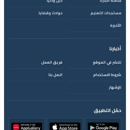
شاشة أخبارنا
دين ودنيا
مستجدات التعليم
حوادث وقضايا
الأخيرة
أخبارنا
للنشر في الموقع
فريق العمل
شروط الاستخدام
اتصل بنا
للإشهار
حمّل التطبيق