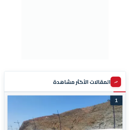
المقالات الأكثر مشاهدة
1