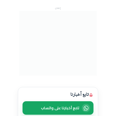
إعلان
تابع أخبارنا
تابع أخبارنا على واتساب