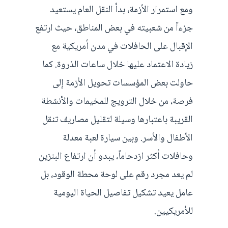
ومع استمرار الأزمة، بدأ النقل العام يستعيد
جزءاً من شعبيته في بعض المناطق، حيث ارتفع
الإقبال على الحافلات في مدن أمريكية مع
زيادة الاعتماد عليها خلال ساعات الذروة. كما
حاولت بعض المؤسسات تحويل الأزمة إلى
فرصة، من خلال الترويج للمخيمات والأنشطة
القريبة باعتبارها وسيلة لتقليل مصاريف تنقل
الأطفال والأسر. وبين سيارة لعبة معدلة
وحافلات أكثر ازدحاماً، يبدو أن ارتفاع البنزين
لم يعد مجرد رقم على لوحة محطة الوقود، بل
عامل يعيد تشكيل تفاصيل الحياة اليومية
للأمريكيين.