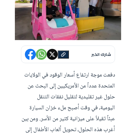
شارك الخبر
دفعت موجة ارتفاع أسعار الوقود في الولايات
المتحدة عدداً من الأمريكيين إلى البحث عن
حلول غير تقليدية لتقليل نفقات التنقل
اليومية، في وقت أصبح ملء خزان السيارة
عبئاً ثقيلاً على ميزانية كثير من الأسر. ومن بين
أغرب هذه الحلول، تحويل ألعاب الأطفال إلى