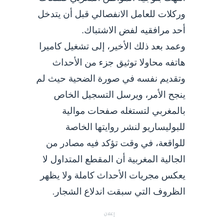
وركلات للعامل الانفصالي قبل أن يتدخل
أحد مرافقيه لفض الاشتباك.
وعمد بعد ذلك الأخير، إلى تشغيل كاميرا
هاتفه محاولا توثيق جزء من الأحداث
وتقديم نفسه في صورة الضحية حيث لم
ينجح الأمر، ويرسل التسجيل الخاص
بالمغربي لتستغله صفحات موالية
للبوليساريو لنشر روايتها الخاصة
للواقعة، في وقت تؤكد فيه مصادر من
الجالية المغربية أن المقطع المتداول لا
يعكس مجريات الأحداث كاملة ولا يظهر
الظروف التي سبقت اندلاع الشجار.
إعلان