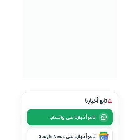
تابع أخبارنا
تابع أخبارنا على واتساب
تابع أخبارنا على Google News