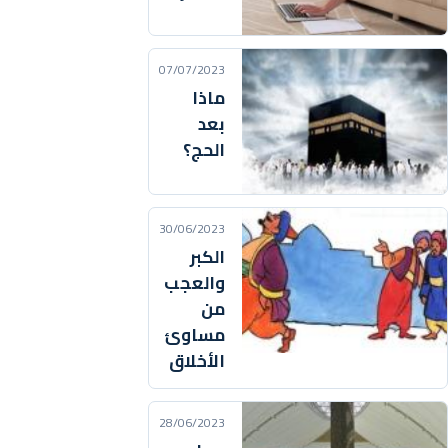
07/07/2023
ماذا
بعد
الحج؟
30/06/2023
الكبر
والعجب
من
مساوئ
الأخلاق
28/06/2023