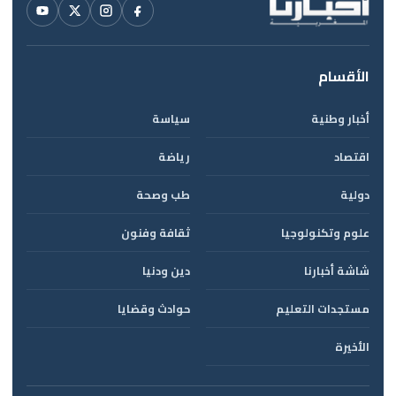
الأقسام
أخبار وطنية
سياسة
اقتصاد
رياضة
دولية
طب وصحة
علوم وتكنولوجيا
ثقافة وفنون
شاشة أخبارنا
دين ودنيا
مستجدات التعليم
حوادث وقضايا
الأخيرة