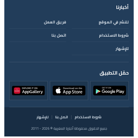
أخبارنا
للنشر في الموقع
فريق العمل
شروط الاستخدام
اتصل بنا
للإشهار
حمّل التطبيق
شروط الاستخدام
اتصل بنا
للإشهار
جميع الحقوق محفوظة أخبارنا المغربية © 2026 - 2011