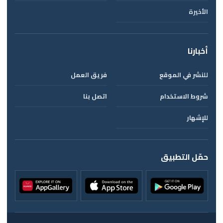
الأخيرة
أخبارنا
للنشر في الموقع
فريق العمل
شروط الاستخدام
اتصل بنا
للإشهار
حمّل التطبيق