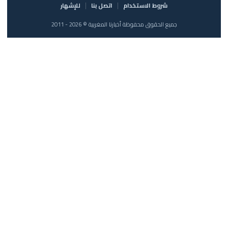
شروط الاستخدام
اتصل بنا
للإشهار
جميع الحقوق محفوظة أخبارنا المغربية © 2026 - 2011