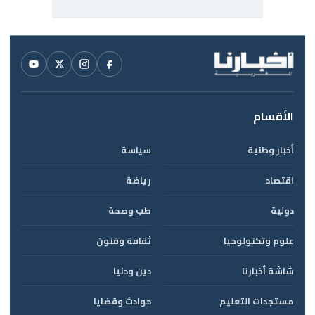
الأقسام
أخبار وطنية
سياسة
اقتصاد
رياضة
دولية
طب وصحة
علوم وتكنولوجيا
ثقافة وفنون
شاشة أخبارنا
دين ودنيا
مستجدات التعليم
حوادث وقضايا