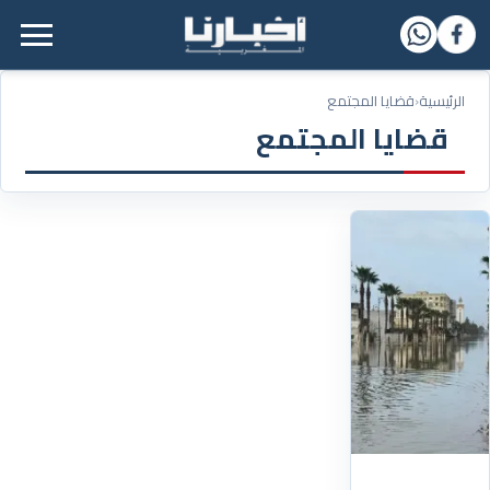
القائمة الرئيسية
الرئيسية
‹
قضايا المجتمع
قضايا المجتمع
14/02/2026
وزارة
الداخلية
تعلن
الشروع
في
استعادة
الخدمات