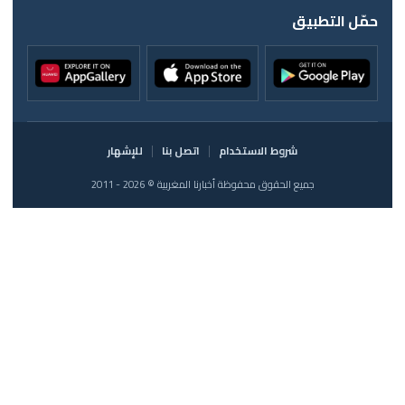
حمّل التطبيق
شروط الاستخدام
اتصل بنا
للإشهار
جميع الحقوق محفوظة أخبارنا المغربية © 2026 - 2011