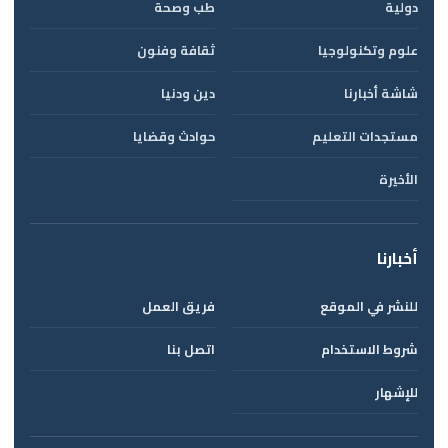
دولية
طب وصحة
علوم وتكنولوجيا
ثقافة وفنون
شاشة أخبارنا
دين ودنيا
مستجدات التعليم
حوادث وقضايا
الأخيرة
أخبارنا
للنشر في الموقع
فريق العمل
شروط الاستخدام
اتصل بنا
للإشهار