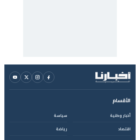
الأقسام
أخبار وطنية
سياسة
اقتصاد
رياضة