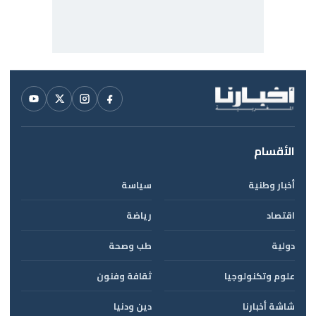
الأقسام
أخبار وطنية
سياسة
اقتصاد
رياضة
دولية
طب وصحة
علوم وتكنولوجيا
ثقافة وفنون
شاشة أخبارنا
دين ودنيا