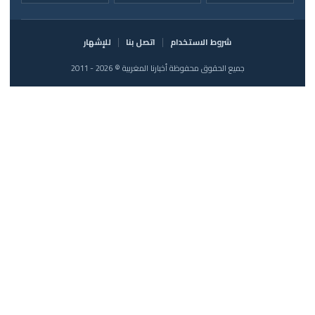
شروط الاستخدام
اتصل بنا
للإشهار
جميع الحقوق محفوظة أخبارنا المغربية © 2026 - 2011