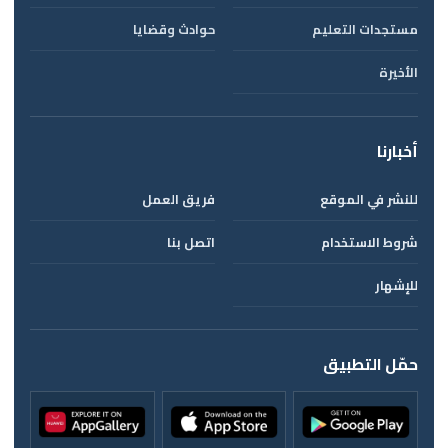
مستجدات التعليم
حوادث وقضايا
الأخيرة
أخبارنا
للنشر في الموقع
فريق العمل
شروط الاستخدام
اتصل بنا
للإشهار
حمّل التطبيق