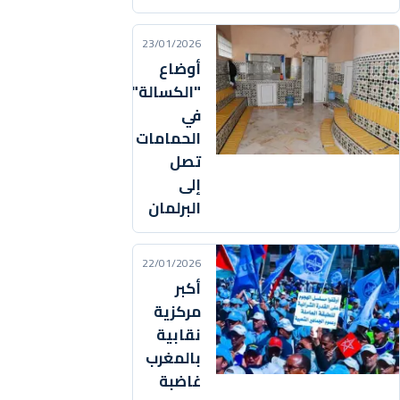
23/01/2026
أوضاع
"الكسالة"
في
الحمامات
تصل
إلى
البرلمان
22/01/2026
أكبر
مركزية
نقابية
بالمغرب
غاضبة