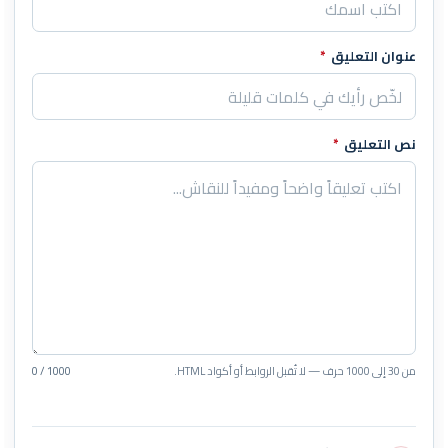
عنوان التعليق
*
نص التعليق
*
من 30 إلى 1000 حرف — لا تُقبل الروابط أو أكواد HTML.
0 / 1000