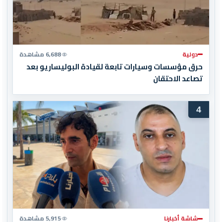
دولية
6,688 مشاهدة
حرق مؤسسات وسيارات تابعة لقيادة البوليساريو بعد
تصاعد الاحتقان
4
شاشة أخبارنا
5,915 مشاهدة