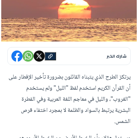
شارك الخبر
يرتكز الطرح الذي يتبناه القائلون بضرورة تأخير الإفطار على
أن القرآن الكريم استخدم لفظ "الليل" ولم يستخدم
"الغروب"، والليل في معاجم اللغة العربية وفي الفطرة
البشرية يرتبط بالسواد والظلمة لا بمجرد اختفاء قرص
الشمس.