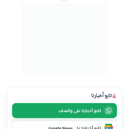
تابع أخبارنا
تابع أخبارنا على واتساب
تابع أخبارنا على Google News