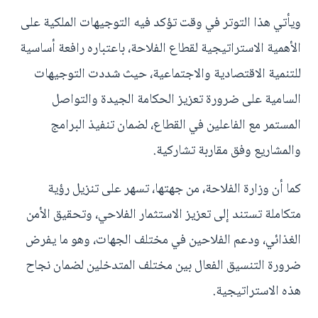
ويأتي هذا التوتر في وقت تؤكد فيه التوجيهات الملكية على
الأهمية الاستراتيجية لقطاع الفلاحة، باعتباره رافعة أساسية
للتنمية الاقتصادية والاجتماعية، حيث شددت التوجيهات
السامية على ضرورة تعزيز الحكامة الجيدة والتواصل
المستمر مع الفاعلين في القطاع، لضمان تنفيذ البرامج
والمشاريع وفق مقاربة تشاركية.
كما أن وزارة الفلاحة، من جهتها، تسهر على تنزيل رؤية
متكاملة تستند إلى تعزيز الاستثمار الفلاحي، وتحقيق الأمن
الغذائي، ودعم الفلاحين في مختلف الجهات، وهو ما يفرض
ضرورة التنسيق الفعال بين مختلف المتدخلين لضمان نجاح
هذه الاستراتيجية.