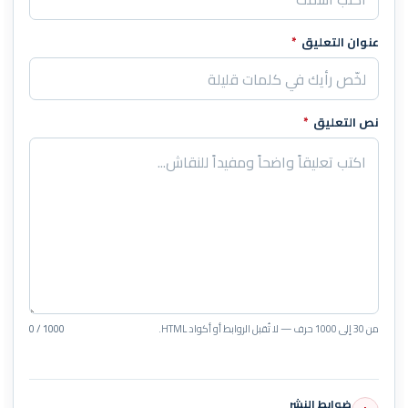
عنوان التعليق
*
نص التعليق
*
من 30 إلى 1000 حرف — لا تُقبل الروابط أو أكواد HTML.
0 / 1000
ضوابط النشر