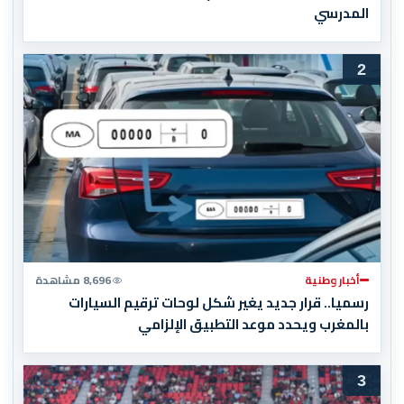
المدرسي
2
أخبار وطنية
8,696 مشاهدة
رسميا.. قرار جديد يغير شكل لوحات ترقيم السيارات
بالمغرب ويحدد موعد التطبيق الإلزامي
3