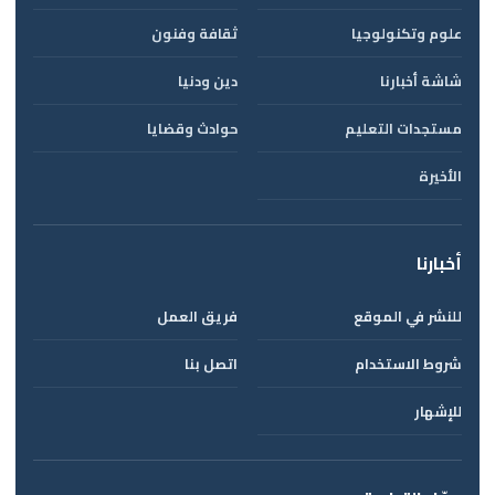
علوم وتكنولوجيا
ثقافة وفنون
شاشة أخبارنا
دين ودنيا
مستجدات التعليم
حوادث وقضايا
الأخيرة
أخبارنا
للنشر في الموقع
فريق العمل
شروط الاستخدام
اتصل بنا
للإشهار