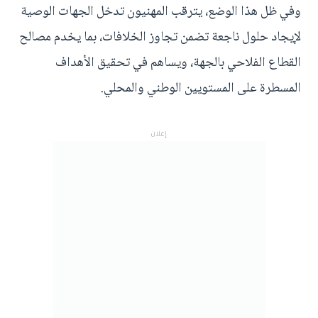
وفي ظل هذا الوضع، يترقب المهنيون تدخل الجهات الوصية
لإيجاد حلول ناجعة تضمن تجاوز الخلافات، بما يخدم مصالح
القطاع الفلاحي بالجهة، ويساهم في تحقيق الأهداف
المسطرة على المستويين الوطني والمحلي.
إعلان