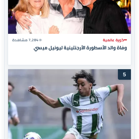
كورة عالمية
7,284 مشاهدة
وفاة والد الأسطورة الأرجنتينية ليونيل ميسي
5