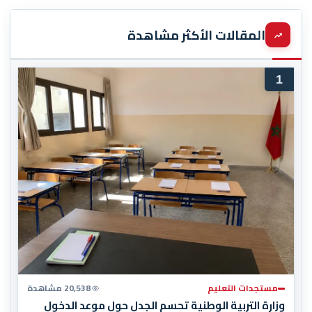
المقالات الأكثر مشاهدة
1
مستجدات التعليم
20,538 مشاهدة
وزارة التربية الوطنية تحسم الجدل حول موعد الدخول