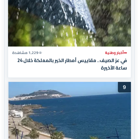
أخبار وطنية
1,229 مشاهدة
في عز الصيف.. مقاييس أمطار الخير بالمملكة خلال 24
ساعة الأخيرة
9