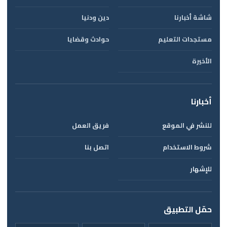
شاشة أخبارنا
دين ودنيا
مستجدات التعليم
حوادث وقضايا
الأخيرة
أخبارنا
للنشر في الموقع
فريق العمل
شروط الاستخدام
اتصل بنا
للإشهار
حمّل التطبيق