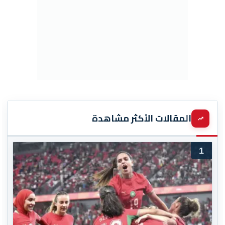
المقالات الأكثر مشاهدة
1