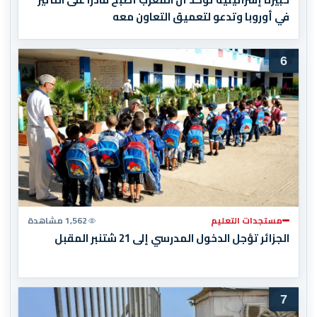
في أوروبا وتدعو لتعميق التعاون معه
6
مستجدات التعليم
1,562 مشاهدة
الجزائر تؤجل الدخول المدرسي إلى 21 شتنبر المقبل
7