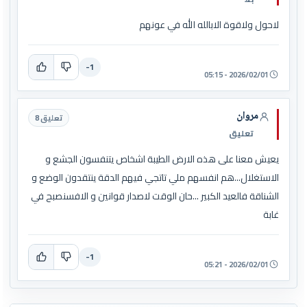
لاحول ولاقوة الابالله الله في عونهم
-1
2026/02/01 - 05:15
مروان
تعليق 8
تعليق
يعيش معنا على هذه الارض الطيبة اشخاص يتنفسون الجشع و
الاستغلال...هم انفسهم ملي تاتجي فيهم الدقة ينتقدون الوضع و
الشناقة فالعيد الكبير ...حان الوقت لاصدار قوانين و الافسنصبح في
غابة
-1
2026/02/01 - 05:21