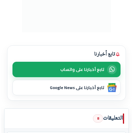
تابع أخبارنا
تابع أخبارنا على واتساب
تابع أخبارنا على Google News
التعليقات
8