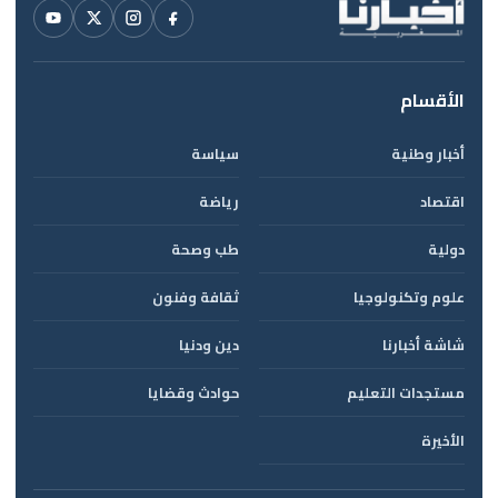
الأقسام
أخبار وطنية
سياسة
اقتصاد
رياضة
دولية
طب وصحة
علوم وتكنولوجيا
ثقافة وفنون
شاشة أخبارنا
دين ودنيا
مستجدات التعليم
حوادث وقضايا
الأخيرة