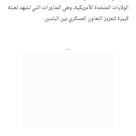
الولايات المتحدة الأمريكية، وهي المناورات التي تشهد تعبئة
كبيرة لتعزيز التعاون العسكري بين البلدين.
إعلان