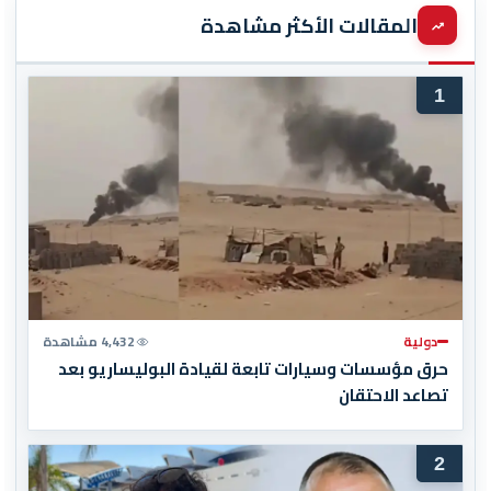
المقالات الأكثر مشاهدة
1
دولية
4,432 مشاهدة
حرق مؤسسات وسيارات تابعة لقيادة البوليساريو بعد
تصاعد الاحتقان
2