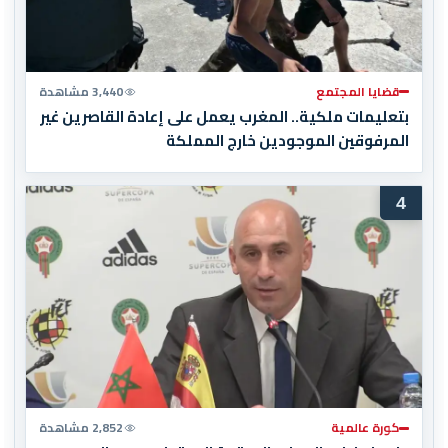
قضايا المجتمع
3,440 مشاهدة
بتعليمات ملكية.. المغرب يعمل على إعادة القاصرين غير
المرفوقين الموجودين خارج المملكة
4
كورة عالمية
2,852 مشاهدة