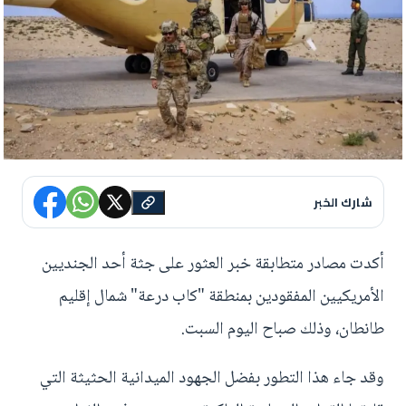
شارك الخبر
أكدت مصادر متطابقة خبر العثور على جثة أحد الجنديين
الأمريكيين المفقودين بمنطقة "كاب درعة" شمال إقليم
طانطان، وذلك صباح اليوم السبت.
وقد جاء هذا التطور بفضل الجهود الميدانية الحثيثة التي