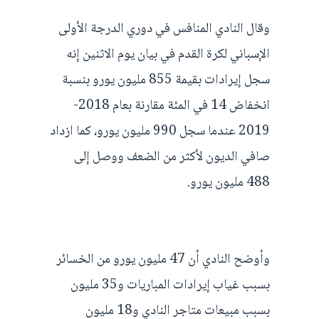
وقال النادي المنافس في دوري الدرجة الأولى
الإسباني لكرة القدم في بيان يوم الاثنين إنه
سجل إيرادات بقيمة 855 مليون يورو بنسبة
انخفاض 14 في المئة مقارنة بعام 2018-
2019 عندما سجل 990 مليون يورو، كما ازداد
صافي الديون لأكثر من الضعف ووصل إلى
488 مليون يورو.
وأوضح النادي أن 47 مليون يورو من الخسائر
بسبب غياب إيرادات المباريات و35 مليون
بسبب مبيعات متاجر النادي و18 مليون