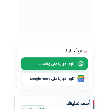
تابع أخبارنا
تابع أخبارنا على واتساب
تابع أخبارنا على Google News
أضف تعليقك