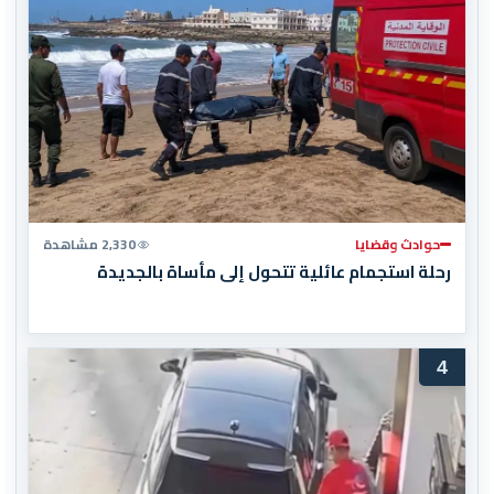
حوادث وقضايا
2,330 مشاهدة
رحلة استجمام عائلية تتحول إلى مأساة بالجديدة
4