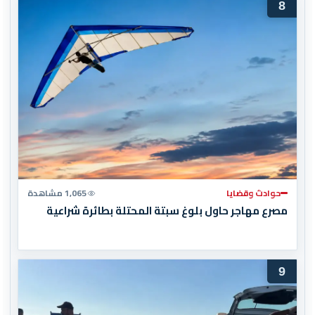
8
حوادث وقضايا
1,065 مشاهدة
مصرع مهاجر حاول بلوغ سبتة المحتلة بطائرة شراعية
9