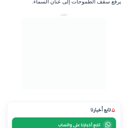
يرفع سقف الطموحات إلى عنان السماء.
إعلان
تابع أخبارنا
تابع أخبارنا على واتساب