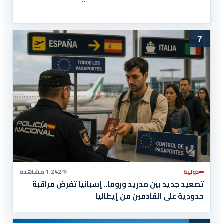
7
دولية
1,242 مشاهدة
تصعيد جديد بين مدريد وروما.. إسبانيا تفرض مراقبة
حدودية على القادمين من إيطاليا