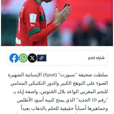
شارك الخبر
سلطت صحيفة "سبورت" (Sport) الإسبانية الشهيرة
الضوء على التوهج الكبير والدور التكتيكي المتنامي
للنجم المغربي الواعد بلال الخنوس، واصفة إياه بـ
"رقم 10 الجديد" الذي يمنح كتيبة أسود الأطلس
وجماهيرها أسباباً حقيقية للحلم بالذهاب بعيداً