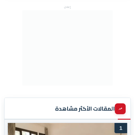
إعلان
المقالات الأكثر مشاهدة
1