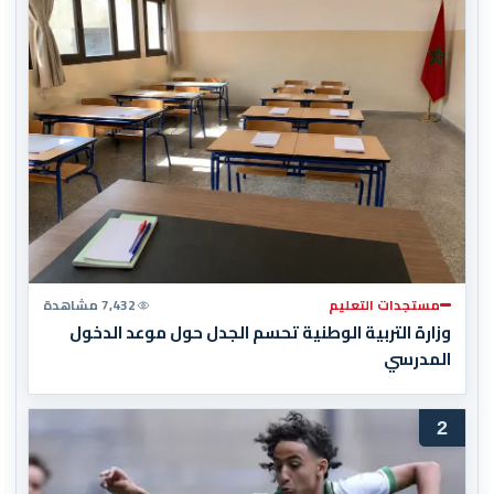
مستجدات التعليم
7,432 مشاهدة
وزارة التربية الوطنية تحسم الجدل حول موعد الدخول
المدرسي
2