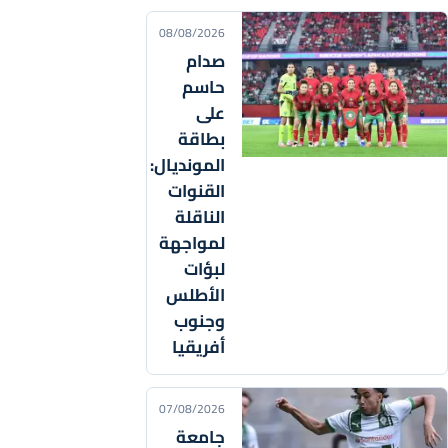
08/08/2026
صدام
حاسم
على
بطاقة
المونديال:
القنوات
الناقلة
لمواجهة
لبؤات
الأطلس
وجنوب
أفريقيا
07/08/2026
جامعة