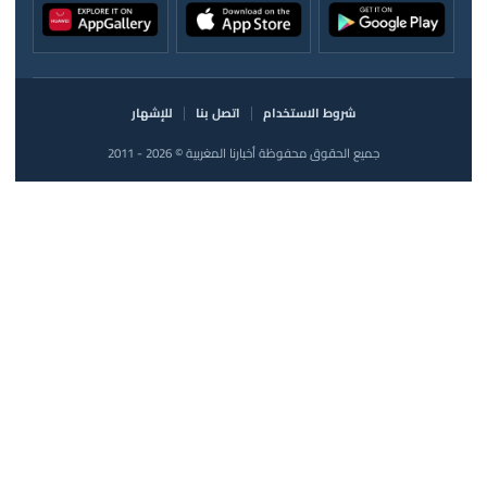
شروط الاستخدام
اتصل بنا
للإشهار
جميع الحقوق محفوظة أخبارنا المغربية © 2026 - 2011