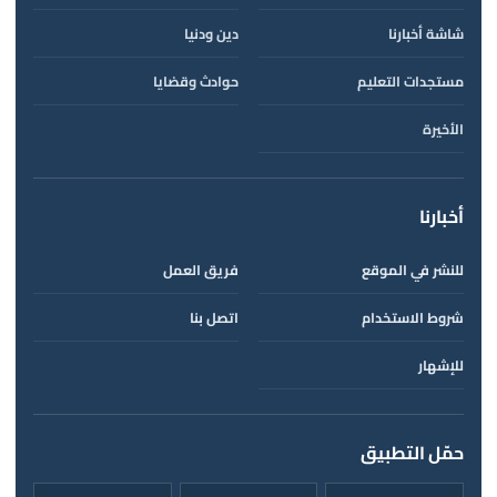
شاشة أخبارنا
دين ودنيا
مستجدات التعليم
حوادث وقضايا
الأخيرة
أخبارنا
للنشر في الموقع
فريق العمل
شروط الاستخدام
اتصل بنا
للإشهار
حمّل التطبيق