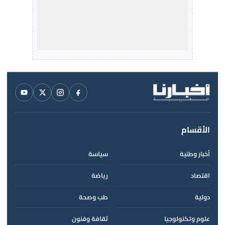
الأقسام
أخبار وطنية
سياسة
اقتصاد
رياضة
دولية
طب وصحة
علوم وتكنولوجيا
ثقافة وفنون