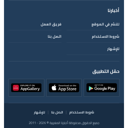
أخبارنا
للنشر في الموقع
فريق العمل
شروط الاستخدام
اتصل بنا
للإشهار
حمّل التطبيق
شروط الاستخدام
اتصل بنا
للإشهار
جميع الحقوق محفوظة أخبارنا المغربية © 2026 - 2011