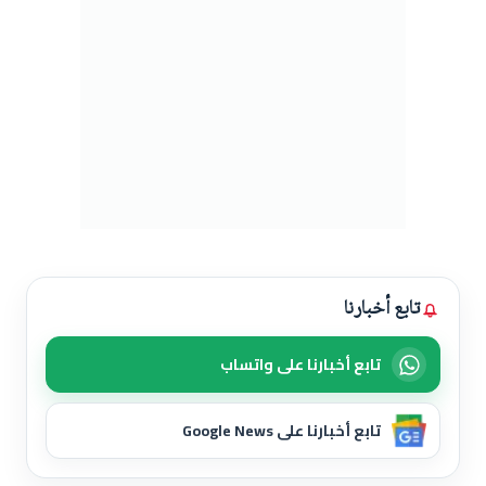
تابع أخبارنا
تابع أخبارنا على واتساب
تابع أخبارنا على Google News