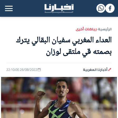
القائمة الرئيسية
الرئيسية
رياضات أخرى
‹
العداء المغربي سفيان البقالي يترك
بصمته قي ملتقى لوزان
أخبارنا المغربية
26/08/2022 22:10:00