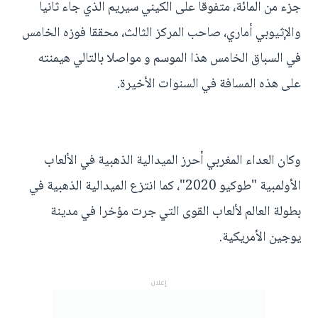
جزء من المائة، متفوقا على الكيني سيريم الذي جاء ثانيا
والإثيوبي أماري، صاحب المركز الثالث، محققا فوزه الخامس
في السباق الخامس هذا الموسم و مواصلا بالتالي هيمنته
على هذه المسافة في السنوات الأخيرة.
وكان العداء المغربي أحرز الميدالية الذهبية في الألعاب
الأولمبية "طوكيو 2020"، كما انتزع الميدالية الذهبية في
بطولة العالم لألعاب القوى التي جرت مؤخرا في مدينة
يوجين الأمريكية.
إعلان