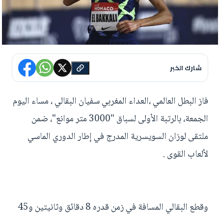
شارك الخبر
فاز البطل العالمي ،العداء المغربي سفيان البقالي ، مساء اليوم
الجمعة، بالرتبة الأولى لسباق "3000 متر موانع"، ضمن
ملتقى لوزان السويسرية المدرج في إطار الدوري الماسي
لألعاب القوى .
وقطع البقالي المسافة في زمن قدره 8 دقائق وثانيتين و45