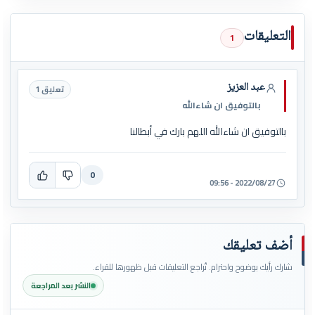
التعليقات
1
عبد العزيز
تعليق 1
بالتوفيق ان شاءالله
بالتوفيق ان شاءالله اللهم بارك في أبطالنا
0
2022/08/27 - 09:56
أضف تعليقك
شارك رأيك بوضوح واحترام. تُراجع التعليقات قبل ظهورها للقراء.
النشر بعد المراجعة