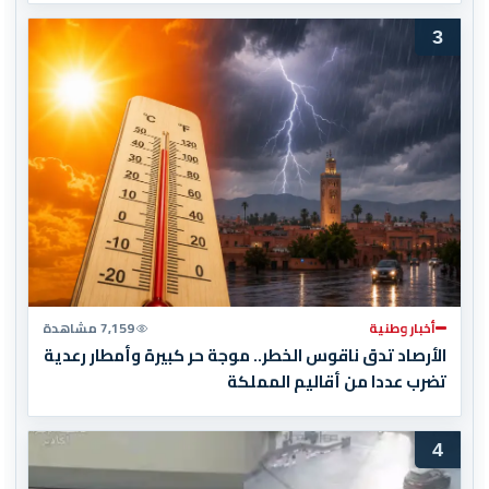
3
أخبار وطنية
7,159 مشاهدة
الأرصاد تدق ناقوس الخطر.. موجة حر كبيرة وأمطار رعدية
تضرب عددا من أقاليم المملكة
4