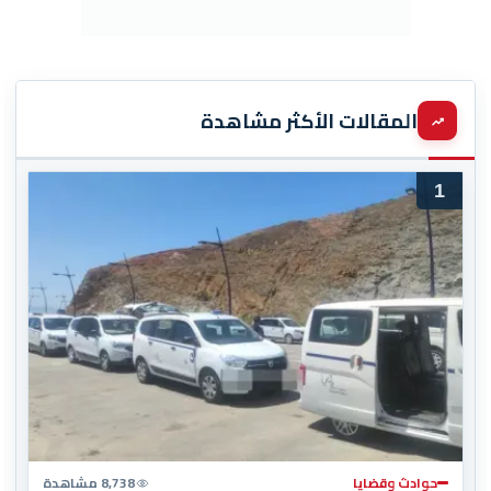
المقالات الأكثر مشاهدة
1
حوادث وقضايا
8,738 مشاهدة