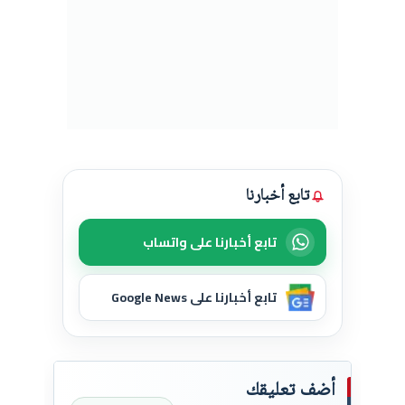
تابع أخبارنا
تابع أخبارنا على واتساب
تابع أخبارنا على Google News
أضف تعليقك