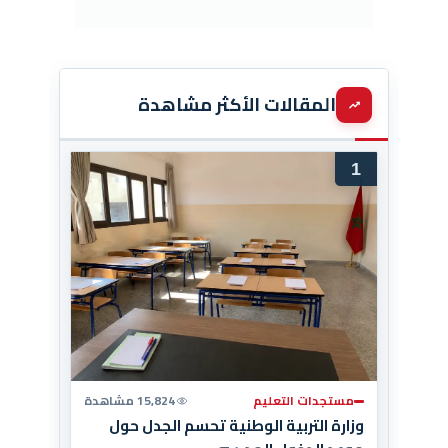
المقالات الأكثر مشاهدة
1
مستجدات التعليم
15,824 مشاهدة
وزارة التربية الوطنية تحسم الجدل حول