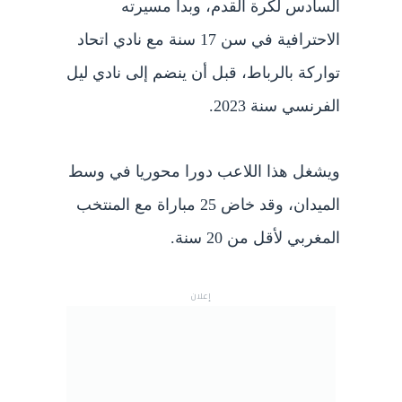
السادس لكرة القدم، وبدأ مسيرته
الاحترافية في سن 17 سنة مع نادي اتحاد
تواركة بالرباط، قبل أن ينضم إلى نادي ليل
الفرنسي سنة 2023.
ويشغل هذا اللاعب دورا محوريا في وسط
الميدان، وقد خاض 25 مباراة مع المنتخب
المغربي لأقل من 20 سنة.
إعلان