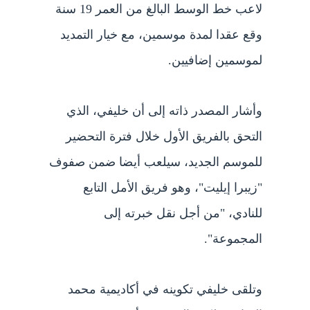
لاعب خط الوسط البالغ من العمر 19 سنة
وقع عقدا لمدة موسمين، مع خيار التمديد
لموسمين إضافيين.
وأشار المصدر ذاته إلى أن خليفي، الذي
التحق بالفريق الأول خلال فترة التحضير
للموسم الجديد، سيلعب أيضا ضمن صفوف
"زيبرا إيليت"، وهو فريق الأمل التابع
للنادي، "من أجل نقل خبرته إلى
المجموعة".
وتلقى خليفي تكوينه في أكاديمية محمد