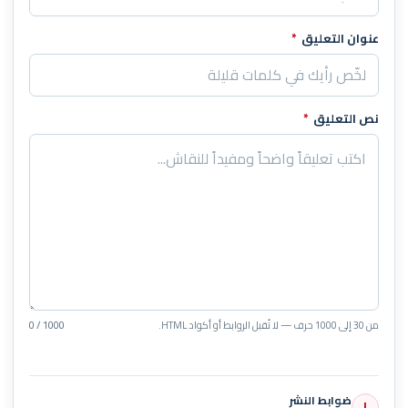
عنوان التعليق
*
نص التعليق
*
من 30 إلى 1000 حرف — لا تُقبل الروابط أو أكواد HTML.
0 / 1000
ضوابط النشر
!