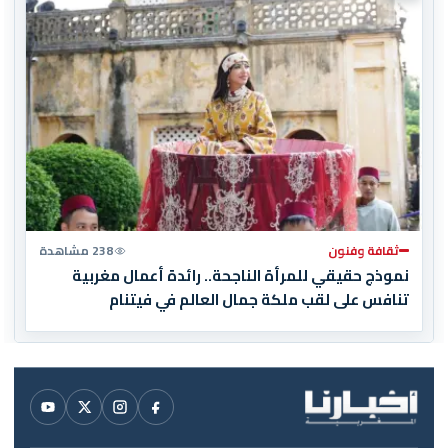
ثقافة وفنون
238 مشاهدة
نموذج حقيقي للمرأة الناجحة.. رائدة أعمال مغربية
تنافس على لقب ملكة جمال العالم في فيتنام