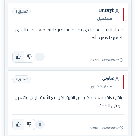
Bntayb
تعليق 1
مستحيل
دائما اللاعب الوحيد الذي تطرأ ظروف غير عادية تمنع انتقاله الى أي
ناد مهما صغر شأنه
1
2025/09/07 - 02:13
عدلوني
تعليق 2
مسارية فابور
زياش تعاقد مع عدد كبير من الفرق لكن مع الأسف ليس واقع بل
هو في الصحف.
0
2025/09/07 - 05:01