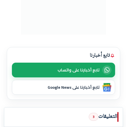
تابع أخبارنا
تابع أخبارنا على واتساب
تابع أخبارنا على Google News
التعليقات
3