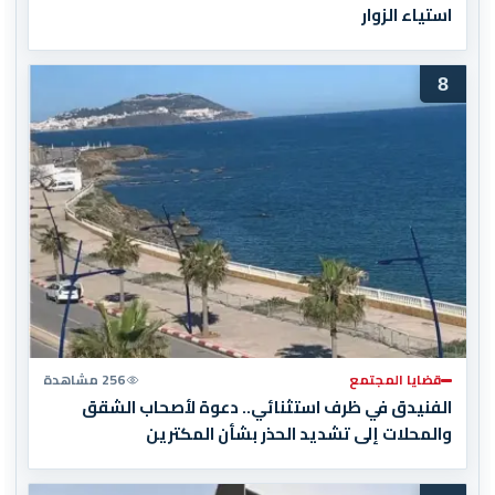
استياء الزوار
8
قضايا المجتمع
256 مشاهدة
الفنيدق في ظرف استثنائي.. دعوة لأصحاب الشقق
والمحلات إلى تشديد الحذر بشأن المكترين