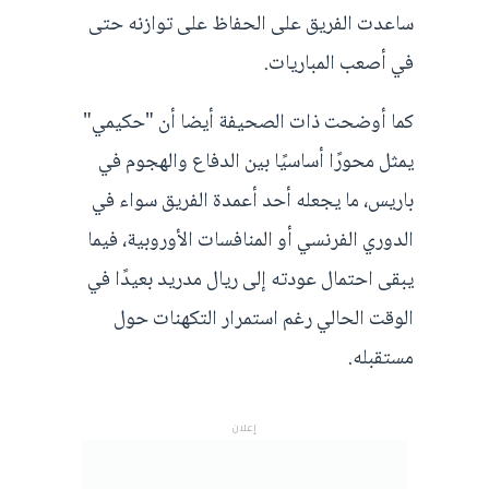
ساعدت الفريق على الحفاظ على توازنه حتى
في أصعب المباريات.
كما أوضحت ذات الصحيفة أيضا أن "حكيمي"
يمثل محورًا أساسيًا بين الدفاع والهجوم في
باريس، ما يجعله أحد أعمدة الفريق سواء في
الدوري الفرنسي أو المنافسات الأوروبية، فيما
يبقى احتمال عودته إلى ريال مدريد بعيدًا في
الوقت الحالي رغم استمرار التكهنات حول
مستقبله.
إعلان