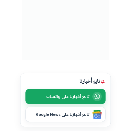
تابع أخبارنا
تابع أخبارنا على واتساب
تابع أخبارنا على Google News