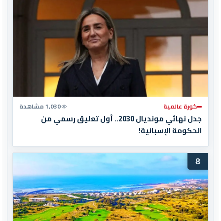
كورة عالمية
1,030 مشاهدة
جدل نهائي مونديال 2030.. أول تعليق رسمي من
الحكومة الإسبانية!
8