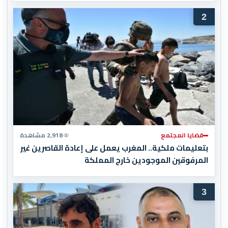
2
قضايا المجتمع
2,918 مشاهدة
بتعليمات ملكية.. المغرب يعمل على إعادة القاصرين غير
المرفوقين الموجودين خارج المملكة
3