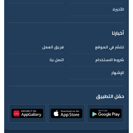
الأخيرة
أخبارنا
للنشر في الموقع
فريق العمل
شروط الاستخدام
اتصل بنا
للإشهار
حمّل التطبيق