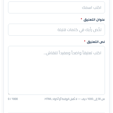
عنوان التعليق
*
نص التعليق
*
من 30 إلى 1000 حرف — لا تُقبل الروابط أو أكواد HTML.
0 / 1000