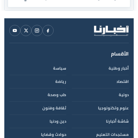
العالم
الأقسام
أخبار وطنية
سياسة
اقتصاد
رياضة
دولية
طب وصحة
علوم وتكنولوجيا
ثقافة وفنون
شاشة أخبارنا
دين ودنيا
مستجدات التعليم
حوادث وقضايا