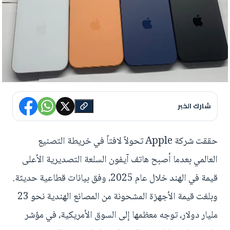
شارك الخبر
حققت شركة Apple تحولاً لافتاً في خريطة التصنيع
العالمي بعدما أصبح هاتف آيفون السلعة التصديرية الأعلى
قيمة في الهند خلال عام 2025، وفق بيانات قطاعية حديثة.
وبلغت قيمة الأجهزة المشحونة من المصانع الهندية نحو 23
مليار دولار، توجه معظمها إلى السوق الأمريكية، في مؤشر