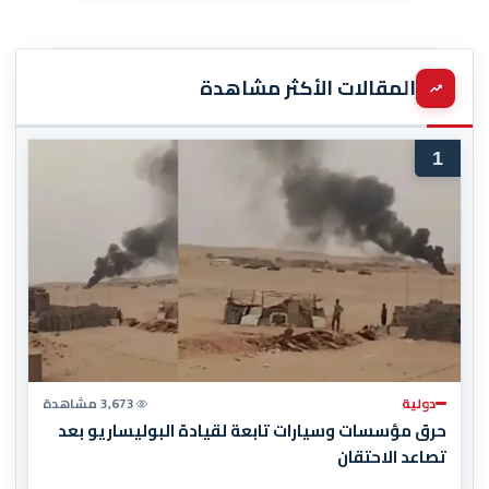
المقالات الأكثر مشاهدة
1
دولية
3,673 مشاهدة
حرق مؤسسات وسيارات تابعة لقيادة البوليساريو بعد
تصاعد الاحتقان