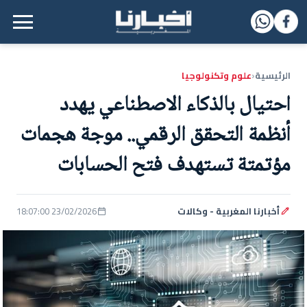
القائمة الرئيسية
الرئيسية
علوم وتكنولوجيا
‹
احتيال بالذكاء الاصطناعي يهدد
أنظمة التحقق الرقمي.. موجة هجمات
مؤتمتة تستهدف فتح الحسابات
أخبارنا المغربية - وكالات
23/02/2026 18:07:00