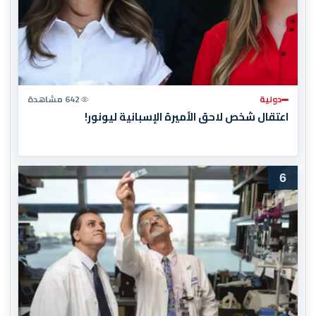
دولية
642 مشاهدة
اعتقال شخص لاحق الأميرة الإسبانية ليونور!
6