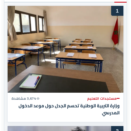
1
مستجدات التعليم
3,674 مشاهدة
وزارة التربية الوطنية تحسم الجدل حول موعد الدخول
المدرسي
2