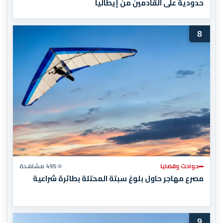
حدودية على القادمين من إيطاليا
8
حوادث وقضايا
495 مشاهدة
مصرع مهاجر حاول بلوغ سبتة المحتلة بطائرة شراعية
9