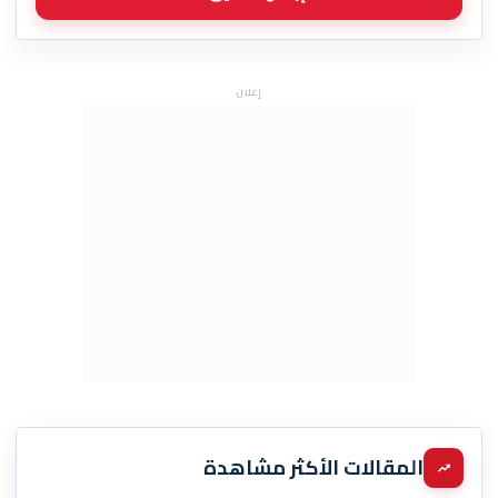
إعلان
المقالات الأكثر مشاهدة