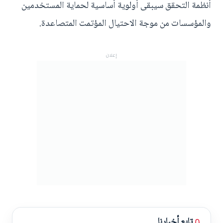
أنظمة التحقق سيبقى أولوية أساسية لحماية المستخدمين
والمؤسسات من موجة الاحتيال المؤتمت المتصاعدة.
إعلان
تابع أخبارنا