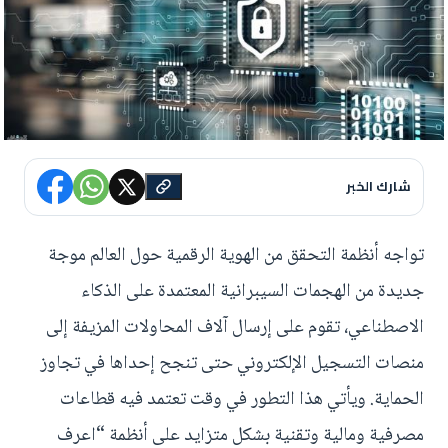
شارك الخبر
تواجه أنظمة التحقق من الهوية الرقمية حول العالم موجة
جديدة من الهجمات السيبرانية المعتمدة على الذكاء
الاصطناعي، تقوم على إرسال آلاف المحاولات المزيفة إلى
منصات التسجيل الإلكتروني حتى تنجح إحداها في تجاوز
الحماية. ويأتي هذا التطور في وقت تعتمد فيه قطاعات
مصرفية ومالية وتقنية بشكل متزايد على أنظمة “اعرف