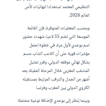
التنظيمي المعتمد استعدادا لنهائيات كأس
العالم 2026.
وبحسب المعطيات المتوفرة، فإن القائمة
الموسعة التي تضم 55 لاعبا، شهدت حضور
اسم بوعدي لأول مرة، في خطوة تحمل
مؤشرات قوية على أن اللاعب الشاب حسم
بشكل نهائي موقفه الدولي، وقرر تمثيل
المنتخب المغربي خلال المرحلة المقبلة، بعد
أشهر من الجدل والترقب المرتبط بمستقبله
الكروي الدولي بين المغرب وفرنسا
وبينما يُنظر إلى بوعدي كإضافة نوعية محتملة