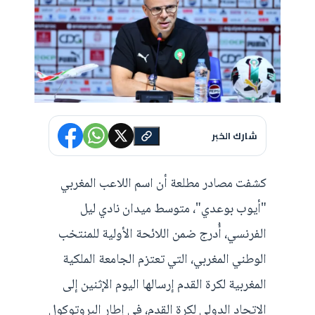
شارك الخبر
كشفت مصادر مطلعة أن اسم اللاعب المغربي
"أيوب بوعدي"، متوسط ميدان نادي ليل
الفرنسي، أُدرج ضمن اللائحة الأولية للمنتخب
الوطني المغربي، التي تعتزم الجامعة الملكية
المغربية لكرة القدم إرسالها اليوم الإثنين إلى
الاتحاد الدولي لكرة القدم، في إطار البروتوكول