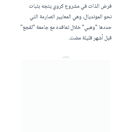
فرض الذات في مشروع كروي يتجه بثبات
نحو المونديال، وهي المعايير الصارمة التي
حددها "وهبي" خلال تعاقده مع جامعة "لقجع"
قبل أشهر قليلة مضت.
إعلان