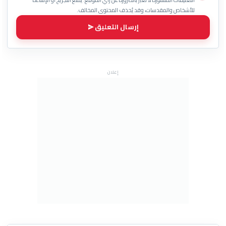
للأشخاص والمقدسات، وقد يُحذف المحتوى المخالف.
إرسال التعليق
إعلان