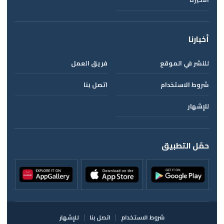
أخبارنا
للنشر في الموقع
فريق العمل
شروط الاستخدام
اتصل بنا
للإشهار
حمّل التطبيق
شروط الاستخدام
اتصل بنا
للإشهار