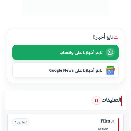
تابع أخبارنا
تابع أخبارنا على واتساب
تابع أخبارنا على Google News
التعليقات
13
Film
تعليق 1
Action