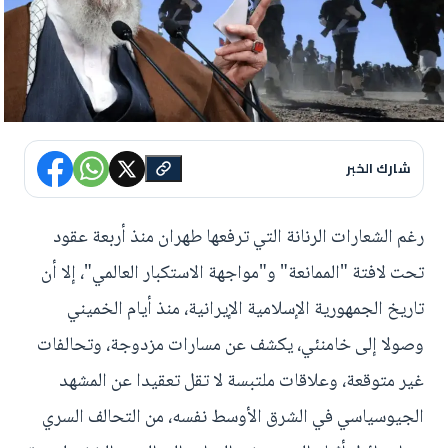
شارك الخبر
رغم الشعارات الرنانة التي ترفعها طهران منذ أربعة عقود
تحت لافتة "الممانعة" و"مواجهة الاستكبار العالمي"، إلا أن
تاريخ الجمهورية الإسلامية الإيرانية، منذ أيام الخميني
وصولا إلى خامنئي، يكشف عن مسارات مزدوجة، وتحالفات
غير متوقعة، وعلاقات ملتبسة لا تقل تعقيدا عن المشهد
الجيوسياسي في الشرق الأوسط نفسه، من التحالف السري