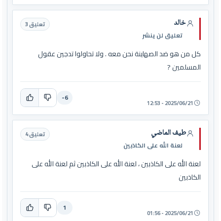
خالد
تعليق 3
تعليق لن ينشر
كل من هو ضد الصهاينة نحن معه . ولا تحاولوا تدجين عقول
المسلمين ?
-6
2025/06/21 - 12:53
طيف الماضي
تعليق 4
لعنة الله على الكاذبين
لعنة الله على الكاذبين ، لعنة الله على الكاذبين ثم لعنة الله على
الكاذبين
1
2025/06/21 - 01:56