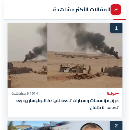
المقالات الأكثر مشاهدة
1
دولية
5,401 مشاهدة
حرق مؤسسات وسيارات تابعة لقيادة البوليساريو بعد
تصاعد الاحتقان
2