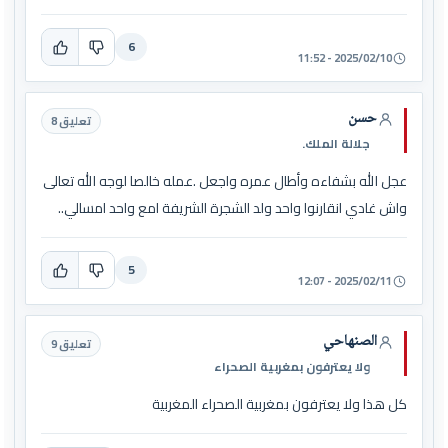
6
2025/02/10 - 11:52
حسن
تعليق 8
جلالة الملك.
عجل الله بشفاءه وأطال عمره واجعل .عمله خالصا لوجه الله تعالى
واش غادي انقارنوا واحد ولد الشجرة الشريفة امع واحد امسالي..
5
2025/02/11 - 12:07
الصنهاحي
تعليق 9
ولا يعترفون بمغربية الصحراء
كل هذا ولا يعترفون بمغربية الصحراء المغربية