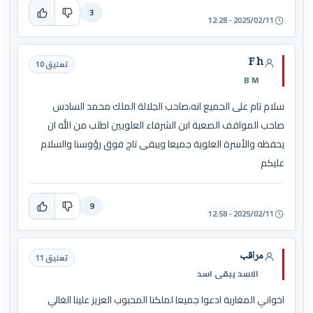
3
2025/02/11 - 12:28
F h
تعليق 10
B M
سلام تام على الجميع انه،صاحب الجلالة الملك محمد السادس
صاحب المواقف الصعبة ابن الشرفاء العلويين اطلب من الله ان
يحفظه والأسرة العلوية جميعا ويبقى تاج فوق رؤوسنا والسلام
عليكم
9
2025/02/11 - 12:58
مراقب
تعليق 11
الاسد يبقى اسد
اخواني المغاربة ادعوا جميعا لملكنا المحبوب العزيز علينا الغالي