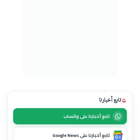
تابع أخبارنا
تابع أخبارنا على واتساب
تابع أخبارنا على Google News