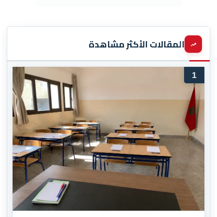
المقالات الأكثر مشاهدة
1