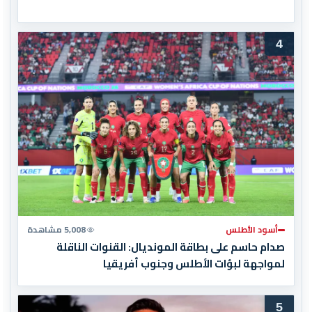
4
أسود الأطلس
5,008 مشاهدة
صدام حاسم على بطاقة المونديال: القنوات الناقلة
لمواجهة لبؤات الأطلس وجنوب أفريقيا
5