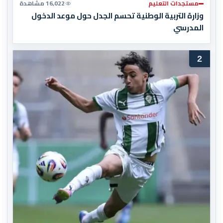
مستجدات التعليم
16,022 مشاهدة
وزارة التربية الوطنية تحسم الجدل حول موعد الدخول
المدرسي
2