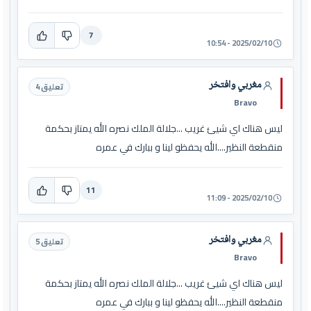
7
2025/02/10 - 10:54
مغربي وافتخر
تعليق 4
Bravo
ليس هناك اي شيئ غريب ...جلالة الملك نصره الله يمتاز بحكمة
منقطعة النظير....الله يحفظو لينا و ببارك في عمره
11
2025/02/10 - 11:09
مغربي وافتخر
تعليق 5
Bravo
ليس هناك اي شيئ غريب ...جلالة الملك نصره الله يمتاز بحكمة
منقطعة النظير....الله يحفظو لينا و ببارك في عمره