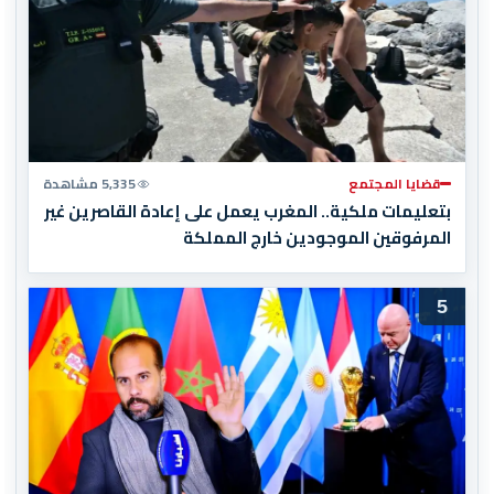
قضايا المجتمع
5,335 مشاهدة
بتعليمات ملكية.. المغرب يعمل على إعادة القاصرين غير
المرفوقين الموجودين خارج المملكة
5