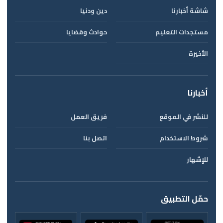
شاشة أخبارنا
دين ودنيا
مستجدات التعليم
حوادث وقضايا
الأخيرة
أخبارنا
للنشر في الموقع
فريق العمل
شروط الاستخدام
اتصل بنا
للإشهار
حمّل التطبيق