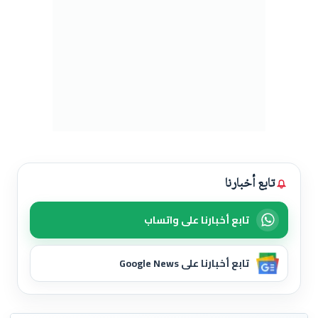
تابع أخبارنا
تابع أخبارنا على واتساب
تابع أخبارنا على Google News