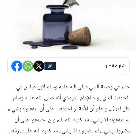
شارك الخبر
جاء في وصية النبي صلى الله عليه وسلم لابن عباس في
الحديث الذي رواه الإمام الترمذي أنه صلى الله عليه وسلم
قال له: (... واعلم أن الأُمة لو اجتمعت على أَن ينفعـوك بشيء،
لم ينفعوك إلا بشيء قد كتبه الله لك، وإن اجتمعوا على أن
يضروك بشيء، لم يضروك إلا بشيء قد كتبه الله عليك، رفعت