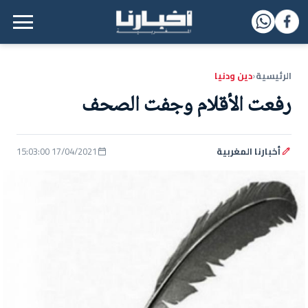
القائمة الرئيسية
الرئيسية
دين ودنيا
‹
رفعت الأقلام وجفت الصحف
أخبارنا المغربية
17/04/2021 15:03:00