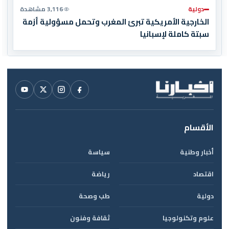
دولية
3,116 مشاهدة
الخارجية الأمريكية تبرئ المغرب وتحمل مسؤولية أزمة
سبتة كاملة لإسبانيا
الأقسام
أخبار وطنية
سياسة
اقتصاد
رياضة
دولية
طب وصحة
علوم وتكنولوجيا
ثقافة وفنون