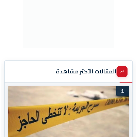
المقالات الأكثر مشاهدة
1