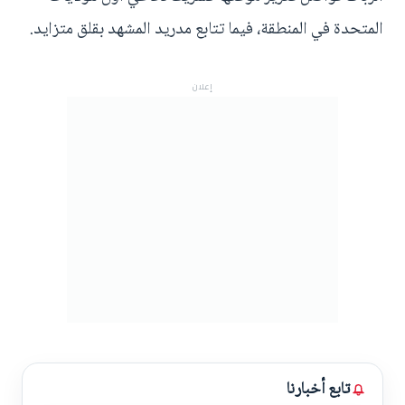
المتحدة في المنطقة، فيما تتابع مدريد المشهد بقلق متزايد.
إعلان
تابع أخبارنا