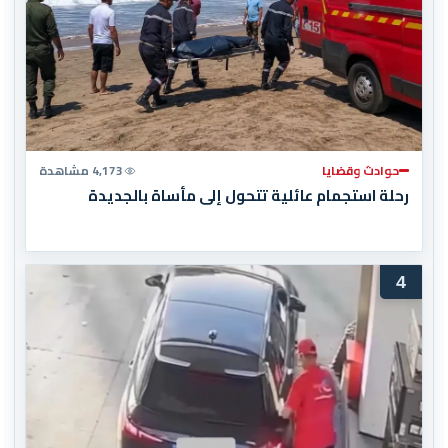
حوادث وقضايا
4,173 مشاهدة
رحلة استجمام عائلية تتحول إلى مأساة بالجديدة
4