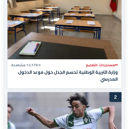
مستجدات التعليم
12,178 مشاهدة
وزارة التربية الوطنية تحسم الجدل حول موعد الدخول
المدرسي
2