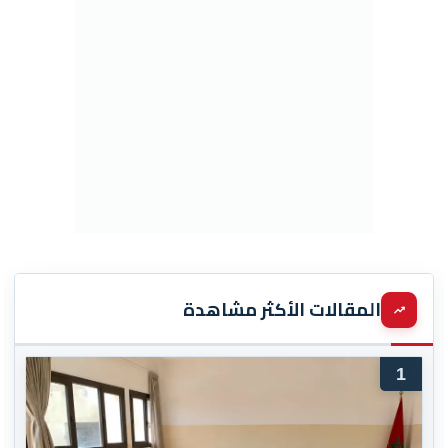
المقالات الأكثر مشاهدة
1