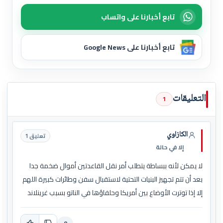
تابع أخبارنا على واتساب
تابع أخبارنا على Google News
التعليقات
1
الكازاوي
تعليق 1
إلا في حالة
لا يمكن لأنه ببساطة يتطلب أمر نقل القاعدتين أموال ضخمة جدا
بعد أن تتم تجهيز البنيات التحتية لاستقبال سفن وطائرات كبيرة اللهم
إلا إذا توترت الأوضاع بين أمريكا وحلفاؤها في الناتو بسبب غرينلاند