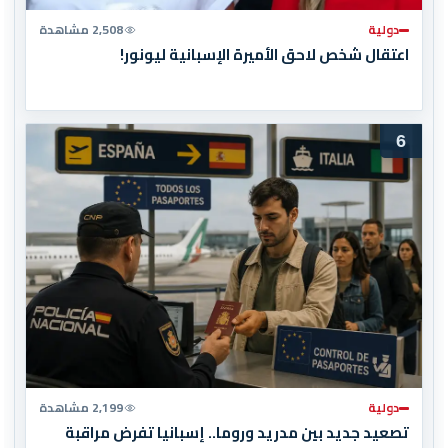
دولية
2,508 مشاهدة
اعتقال شخص لاحق الأميرة الإسبانية ليونور!
6
دولية
2,199 مشاهدة
تصعيد جديد بين مدريد وروما.. إسبانيا تفرض مراقبة