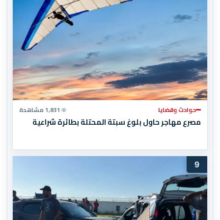
حوادث وقضايا
1,831 مشاهدة
مصرع مهاجر حاول بلوغ سبتة المحتلة بطائرة شراعية
9