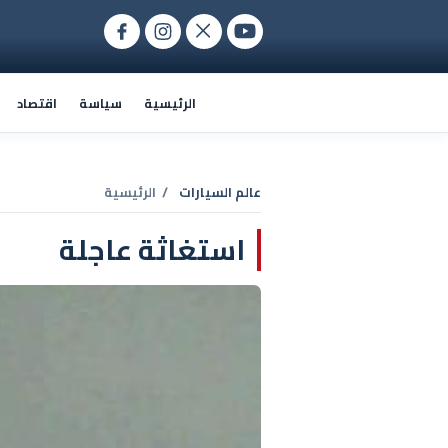
الرئيسية
سياسة
اقتصاد
عالم السيارات
/ الرئيسية
استغاثة عاجلة