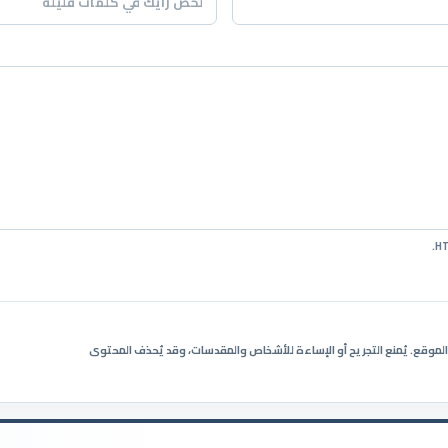
ي الموقع. يُمنع التجريح أو الإساءة للأشخاص والمقدسات، وقد يُحذف المحتوى