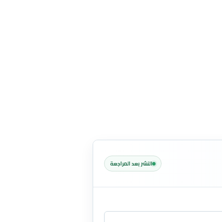
النشر بعد المراجعة