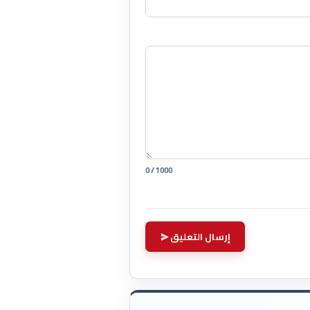
0 / 1000
إرسال التعليق