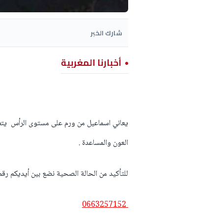
شارك الخبر
أخبارنا المغربية
يعاني اسماعيل من ورم على مستوى الرأس يتطل
العون والمساعدة .
للتأكيد من الحالة الصحية نضع بين أيديكم رقم
0663257152