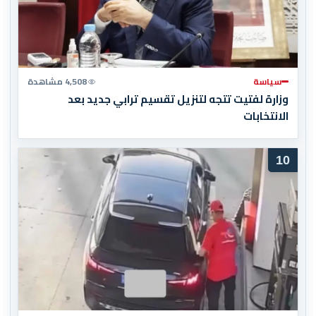
سياسة
4,508 مشاهدة
وزارة لفتيت تتجه لتنزيل تقسيم ترابي جديد بعد
الانتخابات
10