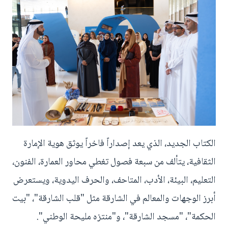
الكتاب الجديد، الذي يعد إصداراً فاخراً يوثق هوية الإمارة
الثقافية، يتألف من سبعة فصول تغطي محاور العمارة، الفنون،
التعليم، البيئة، الأدب، المتاحف، والحرف اليدوية، ويستعرض
أبرز الوجهات والمعالم في الشارقة مثل "قلب الشارقة"، "بيت
الحكمة"، "مسجد الشارقة"، و"منتزه مليحة الوطني".