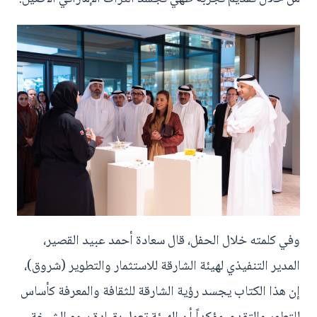
وفي كلمته خلال الحفل، قال سعادة أحمد عبيد القصير،
المدير التنفيذي لهيئة الشارقة للاستثمار والتطوير (شروق)،
إن هذا الكتاب يجسد رؤية الشارقة للثقافة والمعرفة كأساس