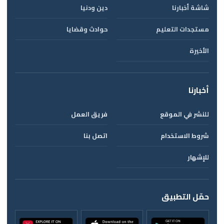
شاشة أخبارنا
دين ودنيا
مستجدات التعليم
حوادث وقضايا
الأخيرة
أخبارنا
للنشر في الموقع
فريق العمل
شروط الاستخدام
اتصل بنا
للإشهار
حمّل التطبيق