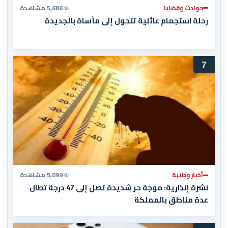
حوادث وقضايا
5,686 مشاهدة
رحلة استجمام عائلية تتحول إلى مأساة بالجديدة
7
أخبار وطنية
5,099 مشاهدة
نشرة إنذارية: موجة حر شديدة تصل إلى 47 درجة تطال
عدة مناطق بالمملكة