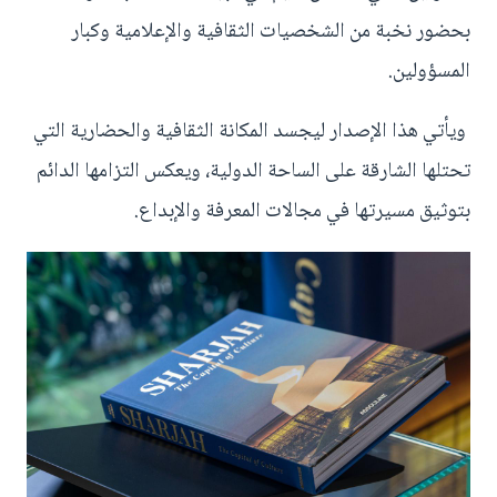
بحضور نخبة من الشخصيات الثقافية والإعلامية وكبار
المسؤولين.
ويأتي هذا الإصدار ليجسد المكانة الثقافية والحضارية التي
تحتلها الشارقة على الساحة الدولية، ويعكس التزامها الدائم
بتوثيق مسيرتها في مجالات المعرفة والإبداع.