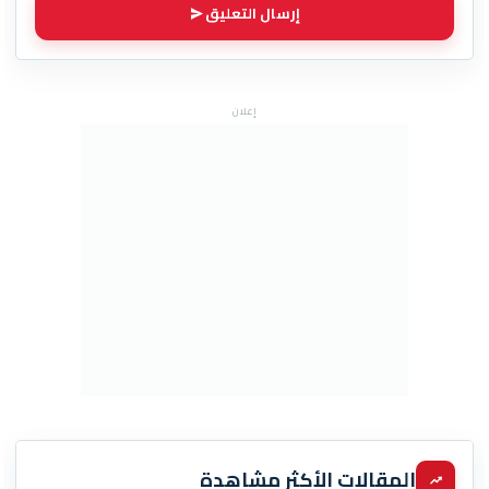
إرسال التعليق
إعلان
المقالات الأكثر مشاهدة