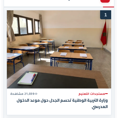
1
مستجدات التعليم
21,039 مشاهدة
وزارة التربية الوطنية تحسم الجدل حول موعد الدخول
المدرسي