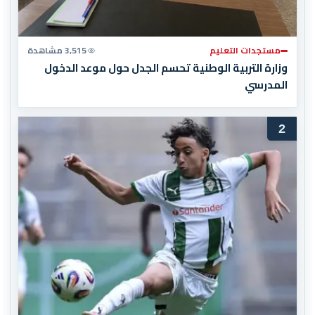
مستجدات التعليم
3,515 مشاهدة
وزارة التربية الوطنية تحسم الجدل حول موعد الدخول
المدرسي
2