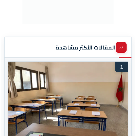
المقالات الأكثر مشاهدة
1