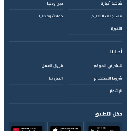
شاشة أخبارنا
دين ودنيا
مستجدات التعليم
حوادث وقضايا
الأخيرة
أخبارنا
للنشر في الموقع
فريق العمل
شروط الاستخدام
اتصل بنا
للإشهار
حمّل التطبيق