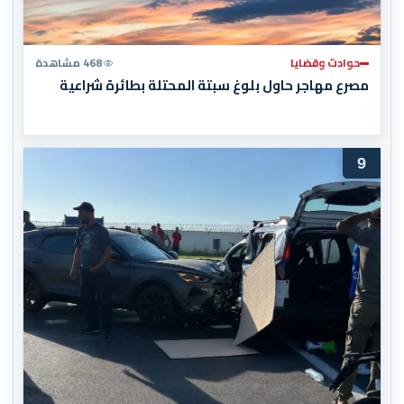
حوادث وقضايا
468 مشاهدة
مصرع مهاجر حاول بلوغ سبتة المحتلة بطائرة شراعية
9