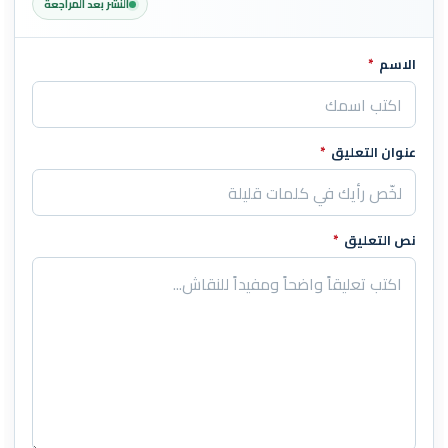
النشر بعد المراجعة
الاسم
*
اترك هذا الحقل فارغاً
عنوان التعليق
*
نص التعليق
*