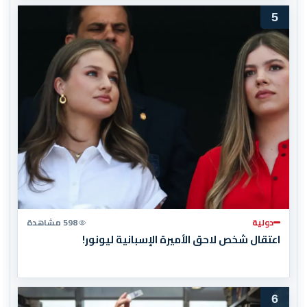
5
دولية
598 مشاهدة
اعتقال شخص لاحق الأميرة الإسبانية ليونور!
6