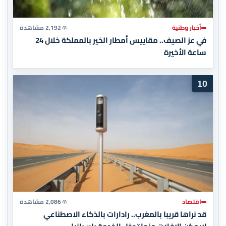
أخبار وطنية
2,192 مشاهدة
في عز الصيف.. مقاييس أمطار الخير بالمملكة خلال 24
ساعة الأخيرة
10
اقتصاد
2,086 مشاهدة
قد نراها قريبا بالمغرب.. رادارات بالذكاء الاصطناعي