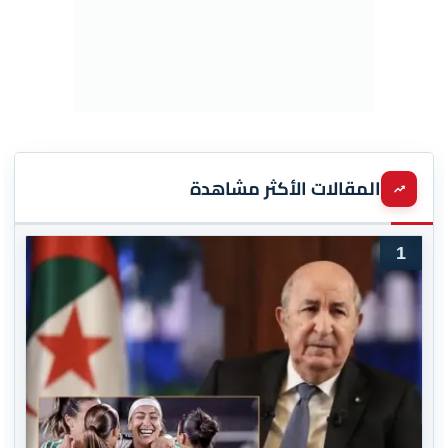
المقالات الأكثر مشاهدة
1