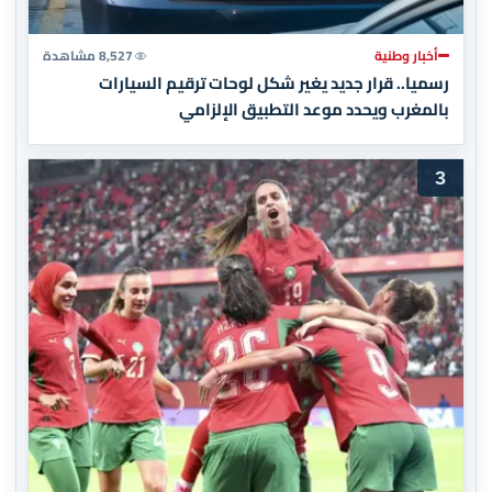
أخبار وطنية
8,527 مشاهدة
رسميا.. قرار جديد يغير شكل لوحات ترقيم السيارات
بالمغرب ويحدد موعد التطبيق الإلزامي
3