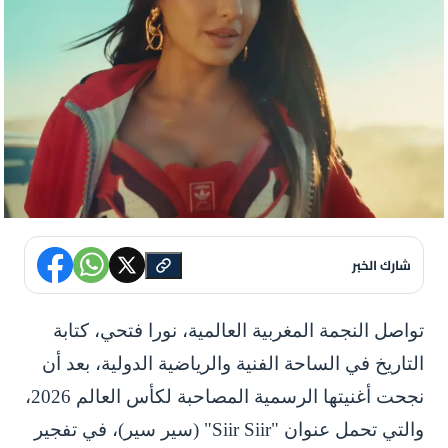
شارك الخبر
تواصل النجمة المغربية العالمية، نورا فتحي، كتابة
التاريخ في الساحة الفنية والرياضية الدولية، بعد أن
نجحت أغنيتها الرسمية المصاحبة لكأس العالم 2026،
والتي تحمل عنوان "Siir Siir" (سير سير)، في تفجير