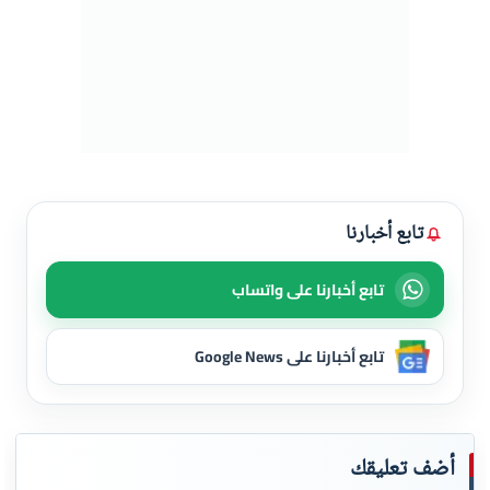
تابع أخبارنا
تابع أخبارنا على واتساب
تابع أخبارنا على Google News
أضف تعليقك