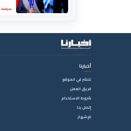
سياسة
أخبارنا
للنشر في الموقع
فريق العمل
شروط الاستخدام
إتصل بنا
للإشهار