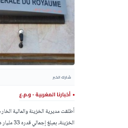
شارك الخبر
أخبارنا المغربية - و.م.ع
أطلقت مديرية الخزينة والمالية الخ
الخزينة، بمبلغ إجمالي قدره 33 مليار درهم.