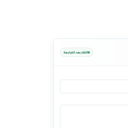
النشر بعد المراجعة