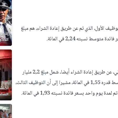
وظيف الأول، الذي تم عن طريق إعادة الشراء، هم مبلغ
الأمن
الذكي
وأضاف المصدر ذاته أن التوظيف الثاني، عن طريق إعادة الشراء أيضا، شمل مبلغ 2,2 مليار
درهم لمدة أربعة أيام بسعر فائدة متوسط قدره 1,55 في المائة، مشيرا إلى أن التوظيف الثالث،
اكتشا
السلط