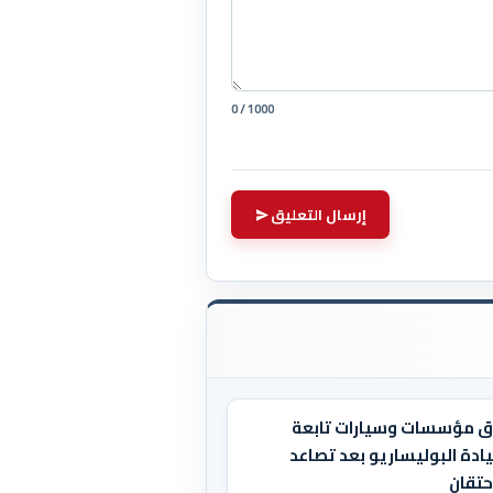
0 / 1000
إرسال التعليق
ق مؤسسات وسيارات تابعة
ادة البوليساريو بعد تصاعد
حتقان