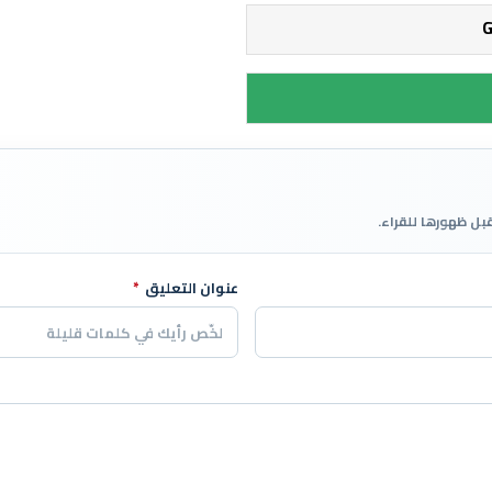
قبل ظهورها للقراء.
عنوان التعليق
*