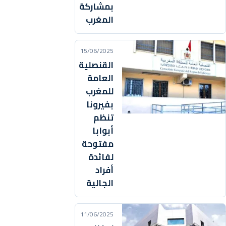
بمشاركة
المغرب
15/06/2025
القنصلية
العامة
للمغرب
بفيرونا
تنظم
أبوابا
مفتوحة
لفائدة
أفراد
الجالية
11/06/2025