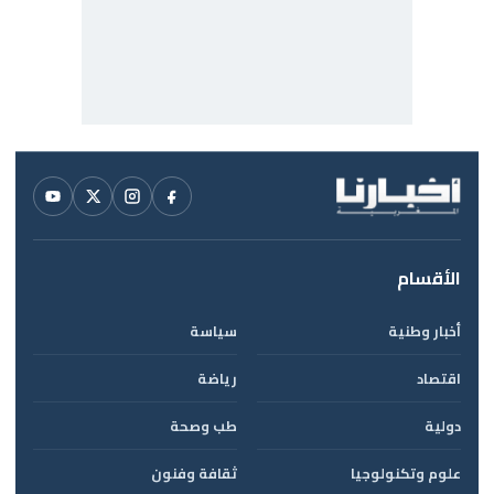
الأقسام
أخبار وطنية
سياسة
اقتصاد
رياضة
دولية
طب وصحة
علوم وتكنولوجيا
ثقافة وفنون