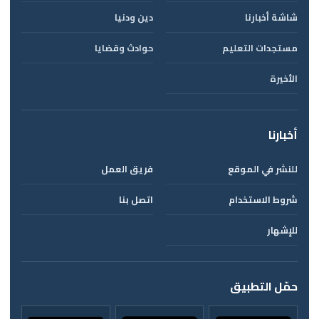
شاشة أخبارنا
دين ودنيا
مستجدات التعليم
حوادث وقضايا
الأخيرة
أخبارنا
للنشر في الموقع
فريق العمل
شروط الاستخدام
اتصل بنا
للإشهار
حمّل التطبيق