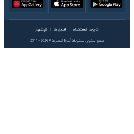
شروط الاستخدام
اتصل بنا
للإشهار
جميع الحقوق محفوظة أخبارنا المغربية © 2026 - 2011