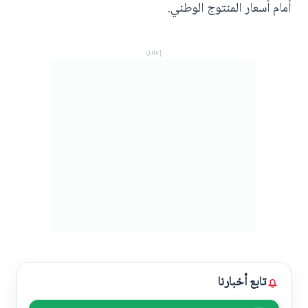
أمام أسعار المنتوج الوطني.
إعلان
تابع أخبارنا