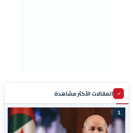
المقالات الأكثر مشاهدة
1