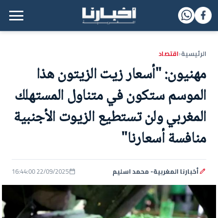
القائمة الرئيسية
الرئيسية
اقتصاد
‹
مهنيون: "أسعار زيت الزيتون هذا
الموسم ستكون في متناول المستهلك
المغربي ولن تستطيع الزيوت الأجنبية
منافسة أسعارنا"
أخبارنا المغربية- محمد اسليم
22/09/2025 16:44:00