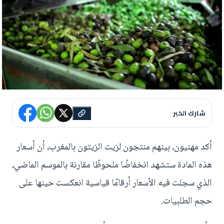
شارك الخبر
أكد مهنيون، بينهم منتجون لزيت الزيتون بالمغرب، أن أسعار
هذه المادة ستشهد انخفاضًا ملحوظًا مقارنة بالموسم الماضي،
الذي سجلت فيه الأسعار أرقامًا قياسية انعكست حينها على
حجم الطلبيات.