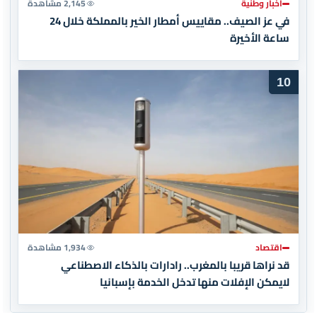
أخبار وطنية
2,145 مشاهدة
في عز الصيف.. مقاييس أمطار الخير بالمملكة خلال 24
ساعة الأخيرة
10
اقتصاد
1,934 مشاهدة
قد نراها قريبا بالمغرب.. رادارات بالذكاء الاصطناعي
لايمكن الإفلات منها تدخل الخدمة بإسبانيا