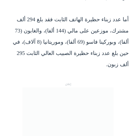
أما عدد زبناء حظيرة الهاتف الثابت فقد بلغ 294 ألف
مشترك، موزعين على مالي (144 ألفا)، والغابون (73
ألفا)، وبوركينا فاسو (69 ألفا)، وموريتانيا (8 آلاف)، في
حين بلغ عدد زبناء حظيرة الصبيب العالي الثابت 295
ألف زبون.
إعلان