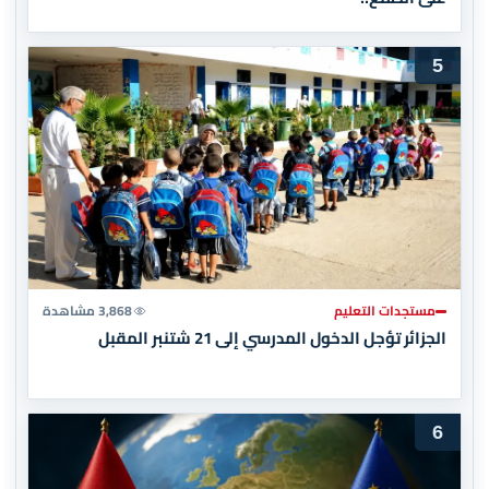
5
مستجدات التعليم
3,868 مشاهدة
الجزائر تؤجل الدخول المدرسي إلى 21 شتنبر المقبل
6