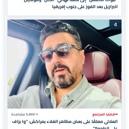
البرازيل بعد الفوز على جنوب إفريقيا
4
قضايا المجتمع
5,860 مشاهدة
العلالي معلقًا على بعض مظاهر الغلاء بمراكش: "وا بزاف
على الطمع!!"