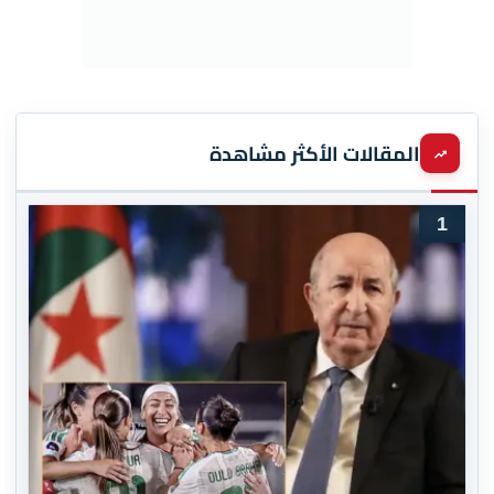
المقالات الأكثر مشاهدة
1