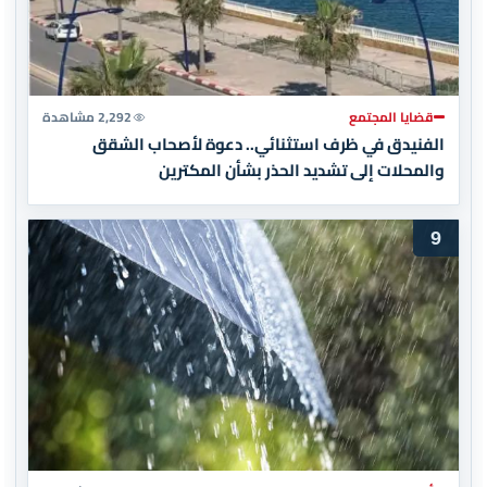
قضايا المجتمع
2,292 مشاهدة
الفنيدق في ظرف استثنائي.. دعوة لأصحاب الشقق
والمحلات إلى تشديد الحذر بشأن المكترين
9