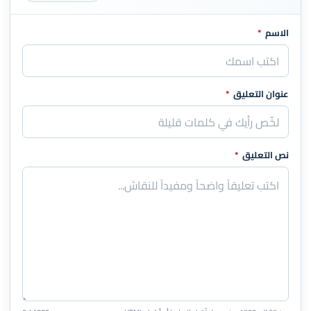
الاسم
*
اترك هذا الحقل فارغاً
عنوان التعليق
*
نص التعليق
*