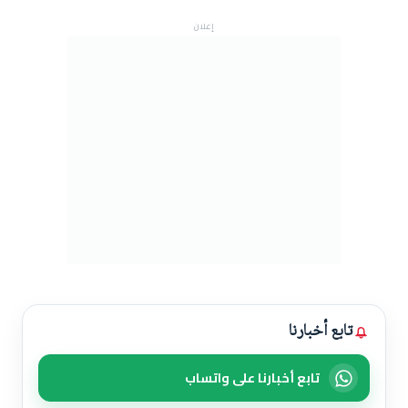
إعلان
تابع أخبارنا
تابع أخبارنا على واتساب