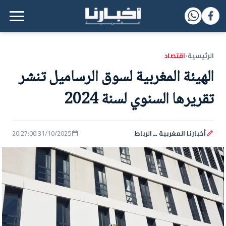
القائمة الرئيسية
الرئيسية
اقتصاد
‹
الهيئة المغربية لسوق الرساميل تنشر
تقريرها السنوي لسنة 2024
أخبارنا المغربية ــ الرباط
31/10/2025 20:27:00