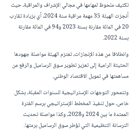
تكثيف ملحوظ لمهامها في مجالي الإشراف والمراقبة، حيث
أنجزت الهيئة 35 مهمة مراقبة سنة 2024، أي بزيادة تقارب
20 في المائة مقارنة بسنة 2023 و94 في المائة مقارنة
بسنة 2022.
وانطلاقا من هذه الإنجازات، تعتزم الهيئة مواصلة جهودها
الحثيثة الرامية إلى تعزيز تطوير سوق الرساميل والرفع من
مساهمتها في تمويل الاقتصاد الوطني.
وتتمحور التوجهات الإستراتيجية للسنوات المقبلة، بشكل
خاص، حول تنفيذ المخطط الإستراتيجي برسم الفترة
الممتدة ما بين 2024 و2028، وكذا مواصلة تحديث
الترسانة التنظيمية التي تؤطر سوق الرساميل برمتها.