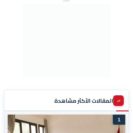
إعلان
المقالات الأكثر مشاهدة
1