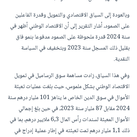
وبالعودة إلى السياق الاقتصادي والتمويل وقدرة الفاعلين
على الصمود، أشار التقرير إلى أن الاقتصاد الوطني أظهر في
سنة 2024 قدرة ملحوظة على الصمود مدفوعا بنمو فاق
بقليل ذلك المسجل سنة 2023 وبتخفيف في السياسة
النقدية.
وفي هذا السياق، زادت مساهمة سوق الرساميل في تمويل
الاقتصاد الوطني بشكل ملموس، حيث بلغت عمليات تعبئة
الأموال في سوق الدين الخاص ما يناهز 101 مليار درهم سنة
2024 مقابل 87 مليار سنة 2023، في حين بلغ إجمالي
الأموال المعبئة لسندات رأس المال 6,3 ملايير درهم، بما في
ذلك 1,1 مليار درهم تمت تعبئته في إطار عملية إدراج في