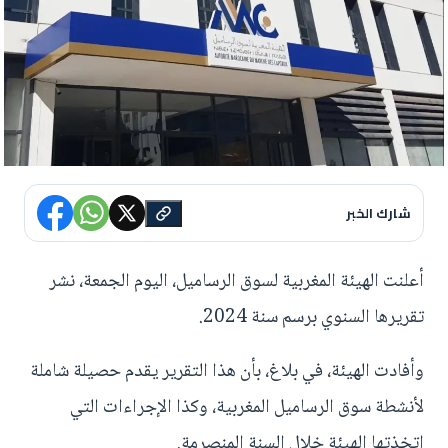
شارك الخبر
أعلنت الهيئة المغربية لسوق الرساميل، اليوم الجمعة، نشر
تقريرها السنوي برسم سنة 2024.
وأفادت الهيئة، في بلاغ، بأن هذا التقرير يقدم حصيلة شاملة
لأنشطة سوق الرساميل المغربية، وكذا الإجراءات التي
اتخذتها الهيئة خلال السنة المنصرمة.