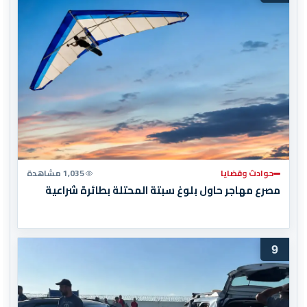
حوادث وقضايا
1,035 مشاهدة
مصرع مهاجر حاول بلوغ سبتة المحتلة بطائرة شراعية
9