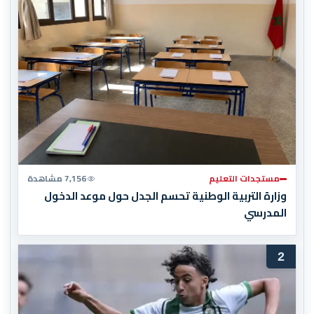
مستجدات التعليم
7,156 مشاهدة
وزارة التربية الوطنية تحسم الجدل حول موعد الدخول
المدرسي
2