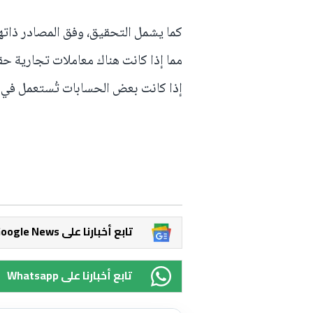
كما يشمل التحقيق، وفق المصادر ذاتها،
مما إذا كانت هناك معاملات تجارية حقيق
إذا كانت بعض الحسابات تُستعمل في أ
Google News تابع أخبارنا على
Whatsapp تابع أخبارنا على