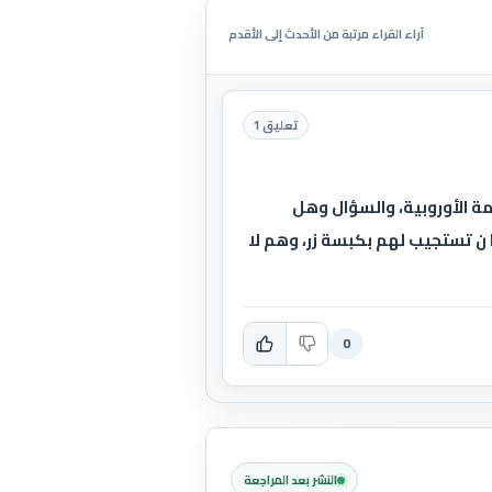
آراء القراء مرتبة من الأحدث إلى الأقدم
تعليق 1
مة الأوروبية، والسؤال وهل
ا ن تستجيب لهم بكبسة زر، وهم لا
0
النشر بعد المراجعة