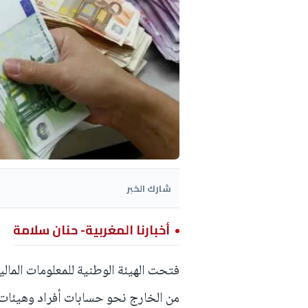
شارك الخبر
أخبارنا المغربية- حنان سلامة
فتحت الهيئة الوطنية للمعلومات المال
من الخارج نحو حسابات أفراد وهيئات