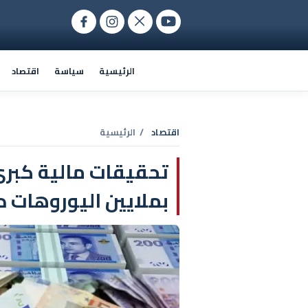
الرئيسية
سياسة
اقتصاد
اقتصاد
/ الرئيسية
تحقيقات مالية كبرى
بملايين اليوروهات د