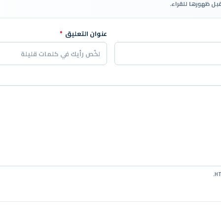
قبل ظهورها للقراء.
عنوان التعليق
*