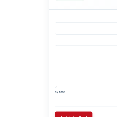
0 / 1000