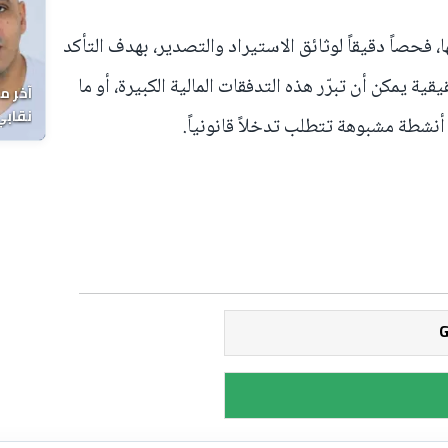
 فحصاً دقيقاً لوثائق الاستيراد والتصدير، بهدف التأكد
ية يمكن أن تبرّر هذه التدفقات المالية الكبيرة، أو ما
آخر م
نقابي
نشطة مشبوهة تتطلب تدخلاً قانونياً.
الوفا