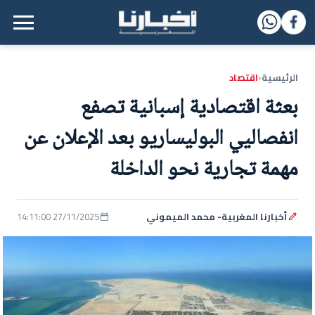
القائمة الرئيسية
الرئيسية
اقتصاد
‹
بعثة اقتصادية إسبانية تصفع
انفصاليي البوليساريو بعد الإعلان عن
مهمة تجارية نحو الداخلة
أخبارنا المغربية- محمد الميموني
27/11/2025 14:11:00