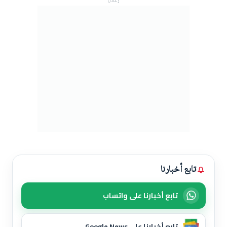
تابع أخبارنا
تابع أخبارنا على واتساب
تابع أخبارنا على Google News