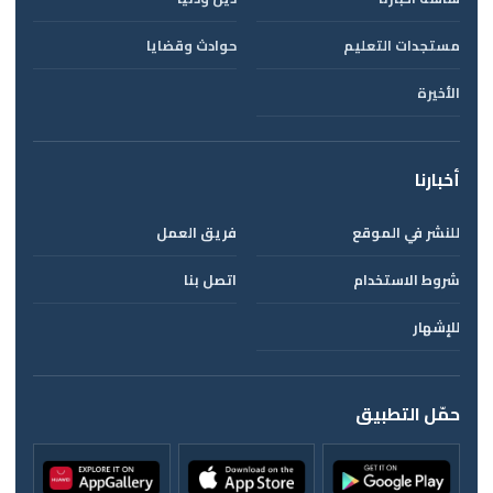
مستجدات التعليم
حوادث وقضايا
الأخيرة
أخبارنا
للنشر في الموقع
فريق العمل
شروط الاستخدام
اتصل بنا
للإشهار
حمّل التطبيق