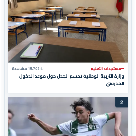
مستجدات التعليم
15,702 مشاهدة
وزارة التربية الوطنية تحسم الجدل حول موعد الدخول
المدرسي
2