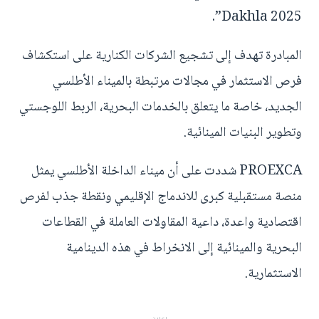
Dakhla 2025”.
المبادرة تهدف إلى تشجيع الشركات الكنارية على استكشاف
فرص الاستثمار في مجالات مرتبطة بالميناء الأطلسي
الجديد، خاصة ما يتعلق بالخدمات البحرية، الربط اللوجستي
وتطوير البنيات المينائية.
PROEXCA شددت على أن ميناء الداخلة الأطلسي يمثل
منصة مستقبلية كبرى للاندماج الإقليمي ونقطة جذب لفرص
اقتصادية واعدة، داعية المقاولات العاملة في القطاعات
البحرية والمينائية إلى الانخراط في هذه الدينامية
الاستثمارية.
إعلان