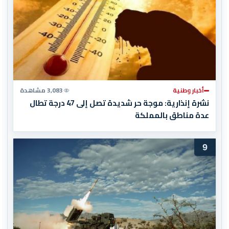
أخبار وطنية
3,083 مشاهدة
نشرة إنذارية: موجة حر شديدة تصل إلى 47 درجة تطال
عدة مناطق بالمملكة
9