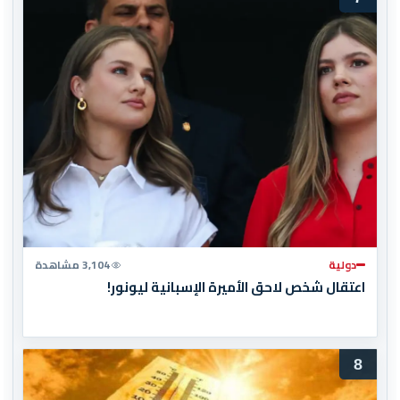
دولية
3,104 مشاهدة
اعتقال شخص لاحق الأميرة الإسبانية ليونور!
8