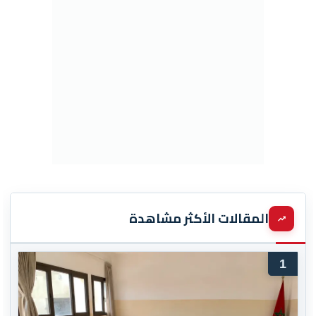
المقالات الأكثر مشاهدة
1