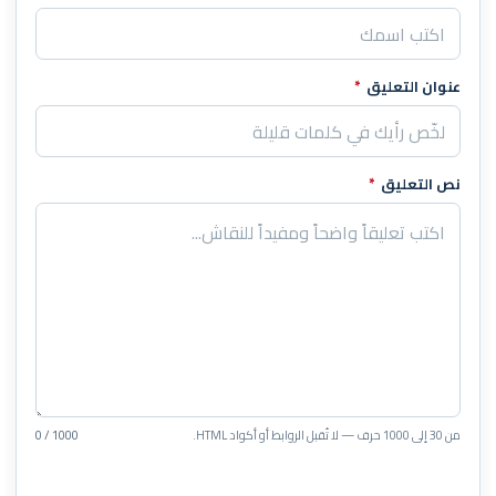
عنوان التعليق
*
نص التعليق
*
من 30 إلى 1000 حرف — لا تُقبل الروابط أو أكواد HTML.
0 / 1000