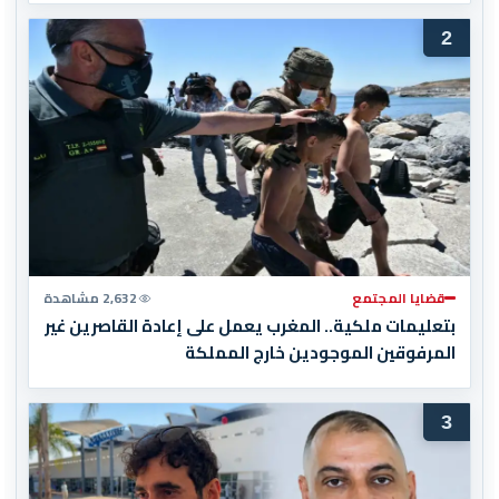
2
قضايا المجتمع
2,632 مشاهدة
بتعليمات ملكية.. المغرب يعمل على إعادة القاصرين غير
المرفوقين الموجودين خارج المملكة
3