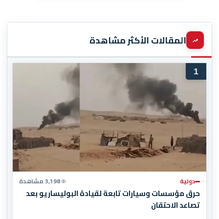
المقالات الأكثر مشاهدة
1
دولية
3,198 مشاهدة
حرق مؤسسات وسيارات تابعة لقيادة البوليساريو بعد
تصاعد الاحتقان