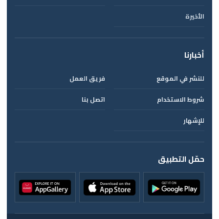
الأخيرة
أخبارنا
للنشر في الموقع
فريق العمل
شروط الاستخدام
اتصل بنا
للإشهار
حمّل التطبيق