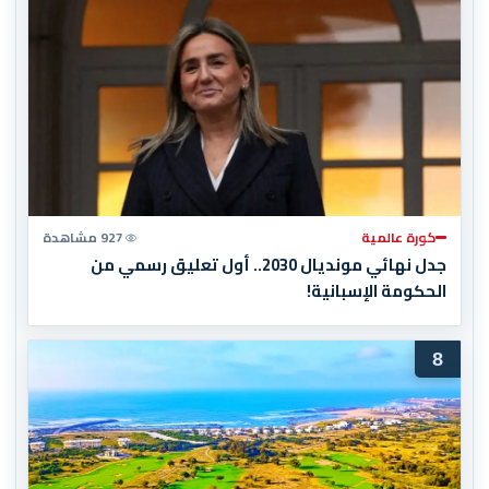
كورة عالمية
927 مشاهدة
جدل نهائي مونديال 2030.. أول تعليق رسمي من
الحكومة الإسبانية!
8