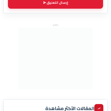
إرسال التعليق
إعلان
المقالات الأكثر مشاهدة