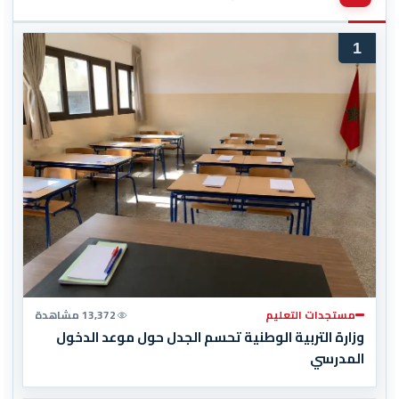
1
مستجدات التعليم
13,372 مشاهدة
وزارة التربية الوطنية تحسم الجدل حول موعد الدخول
المدرسي