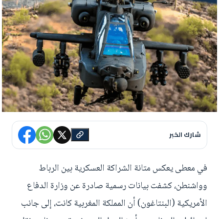
شارك الخبر
في معطى يعكس متانة الشراكة العسكرية بين الرباط
وواشنطن، كشفت بيانات رسمية صادرة عن وزارة الدفاع
الأمريكية (البنتاغون) أن المملكة المغربية كانت، إلى جانب