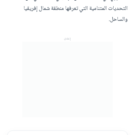
التحديات المتنامية التي تعرفها منطقة شمال إفريقيا
والساحل.
إعلان