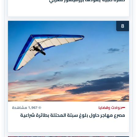
8
حوادث وقضايا
1,967 مشاهدة
مصرع مهاجر حاول بلوغ سبتة المحتلة بطائرة شراعية