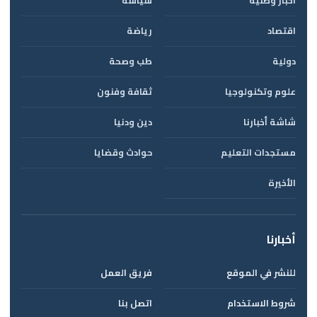
أخبار وطنية
سياسة
اقتصاد
رياضة
دولية
طب وصحة
علوم وتكنولوجيا
ثقافة وفنون
شاشة أخبارنا
دين ودنيا
مستجدات التعليم
حوادث وقضايا
الأخيرة
أخبارنا
للنشر في الموقع
فريق العمل
شروط الاستخدام
اتصل بنا