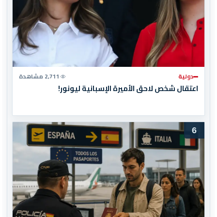
دولية
2,711 مشاهدة
اعتقال شخص لاحق الأميرة الإسبانية ليونور!
6