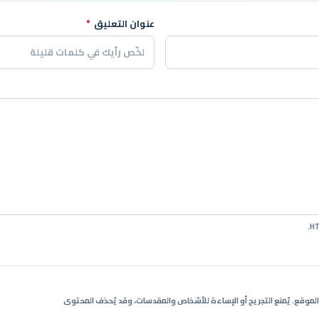
عنوان التعليق
*
ي الموقع. يُمنع التجريح أو الإساءة للأشخاص والمقدسات، وقد يُحذف المحتوى