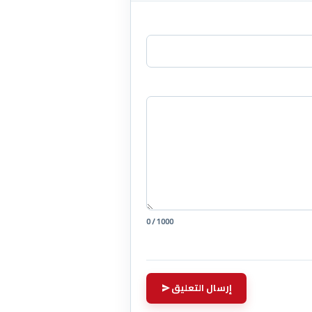
0 / 1000
إرسال التعليق