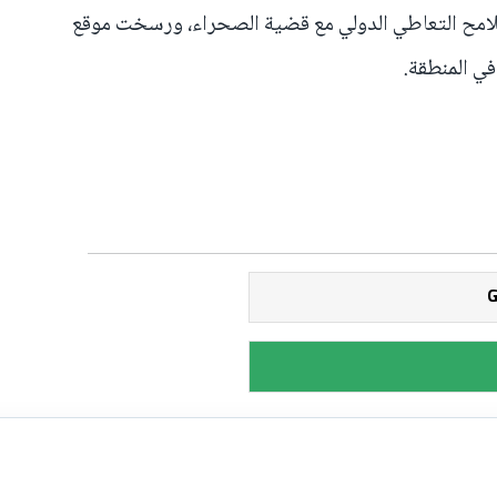
لامح التعاطي الدولي مع قضية الصحراء، ورسخت موقع
ي المنطقة.