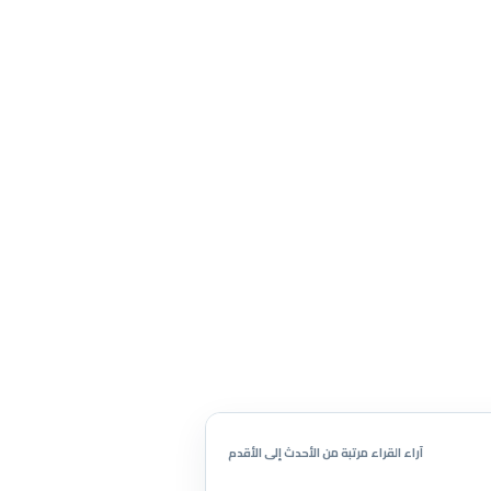
آراء القراء مرتبة من الأحدث إلى الأقدم