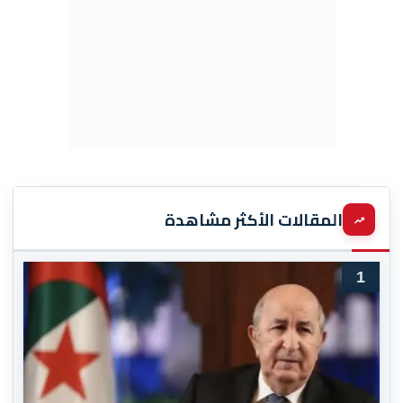
المقالات الأكثر مشاهدة
1