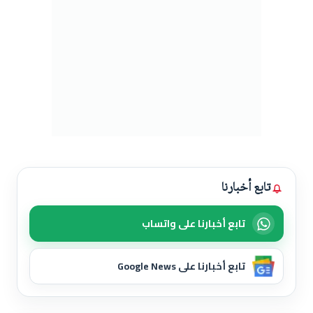
تابع أخبارنا
تابع أخبارنا على واتساب
تابع أخبارنا على Google News