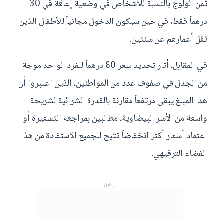
ثمن الولوج بالنسبة للأشخاص في وضعية إعاقة في 30
درهماً فقط، في حين سيكون الدخول مجانياً للأطفال الذين
تقل أعمارهم عن سنتين.
في المقابل، أثار تحديد سعر 80 درهماً للفرد الواحد موجة
من الجدل في صفوف عدد من المواطنين، الذين اعتبروا أن
هذا المبلغ يبقى مرتفعاً مقارنة بالقدرة الشرائية لشريحة
واسعة من الأسر البيضاوية، مطالبين بمراجعة التسعيرة أو
اعتماد أسعار أكثر انخفاضاً تتيح للجميع الاستفادة من هذا
الفضاء الترفيهي.
إعلان