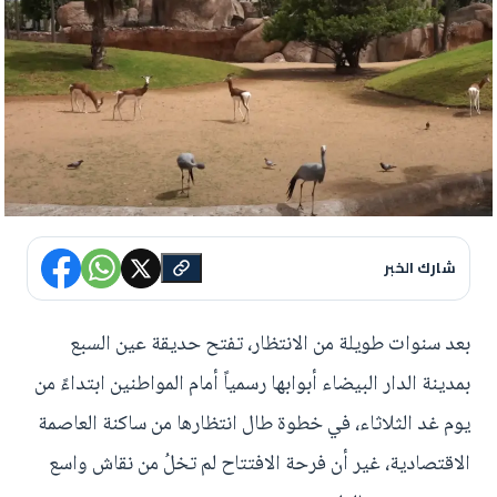
شارك الخبر
بعد سنوات طويلة من الانتظار، تفتح حديقة عين السبع
بمدينة الدار البيضاء أبوابها رسمياً أمام المواطنين ابتداءً من
يوم غد الثلاثاء، في خطوة طال انتظارها من ساكنة العاصمة
الاقتصادية، غير أن فرحة الافتتاح لم تخلُ من نقاش واسع