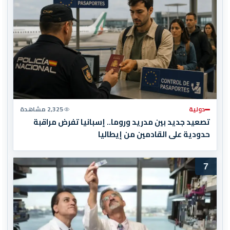
دولية
2,325 مشاهدة
تصعيد جديد بين مدريد وروما.. إسبانيا تفرض مراقبة
حدودية على القادمين من إيطاليا
7