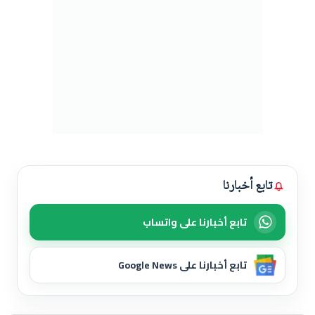
تابع أخبارنا
تابع أخبارنا على واتساب
تابع أخبارنا على Google News