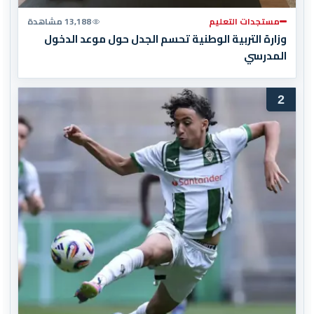
مستجدات التعليم
13,188 مشاهدة
وزارة التربية الوطنية تحسم الجدل حول موعد الدخول
المدرسي
2