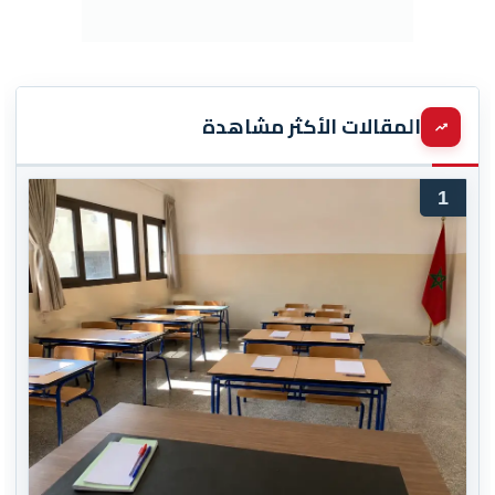
المقالات الأكثر مشاهدة
1