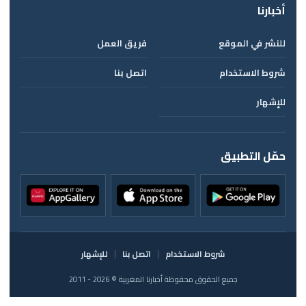
أخبارنا
للنشر في الموقع
فريق العمل
شروط الاستخدام
اتصل بنا
للإشهار
حمّل التطبيق
شروط الاستخدام
اتصل بنا
للإشهار
جميع الحقوق محفوظة أخبارنا المغربية © 2026 - 2011