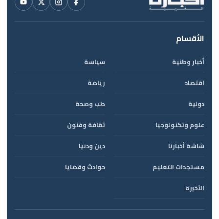
الأقسام
أخبار وطنية
سياسة
اقتصاد
رياضة
دولية
طب وصحة
علوم وتكنولوجيا
ثقافة وفنون
شاشة أخبارنا
دين ودنيا
مستجدات التعليم
حوادث وقضايا
الأخيرة