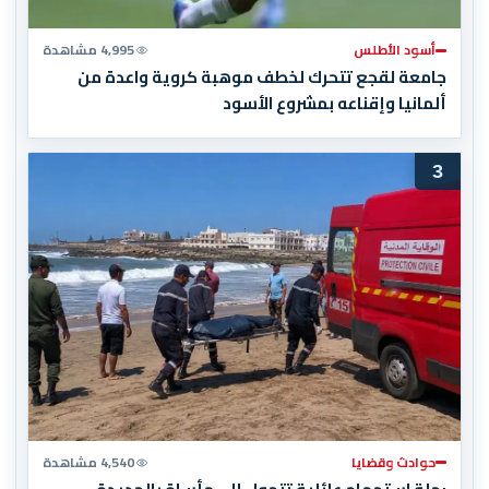
أسود الأطلس
4,995 مشاهدة
جامعة لقجع تتحرك لخطف موهبة كروية واعدة من
ألمانيا وإقناعه بمشروع الأسود
3
حوادث وقضايا
4,540 مشاهدة