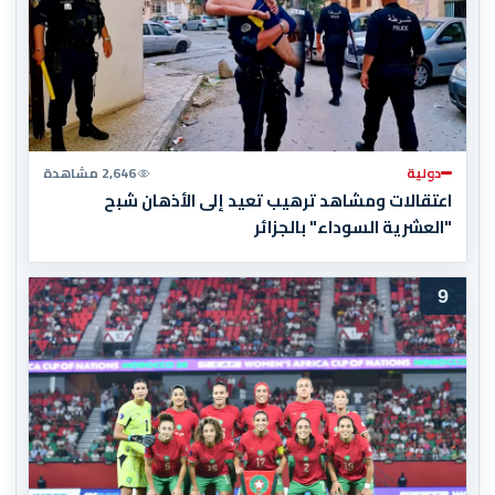
دولية
2,646 مشاهدة
اعتقالات ومشاهد ترهيب تعيد إلى الأذهان شبح
"العشرية السوداء" بالجزائر
9