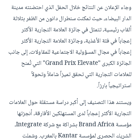
وجاء الإعلان عن النتائج خلال الحفل الذي احتضنته مدينة
الدار البيضاء، حيث تمكنت سنطرال دانون من الظفر بثلاثة
ألقاب رئيسية، تتمثل في جائزة العلامة التجارية الأكثر
إعجاباً في فئة الأغذية، وجائزة العلامة التجارية الأكثر
إعجاباً في مجال المسؤولية الاجتماعية للمقاولات، إلى جانب
الجائزة الكبرى "Grand Prix Elevate" التي تُمنح
للعلامات التجارية التي تحقق تميزاً شاملاً وتحولاً
استراتيجياً بارزاً.
ويستند هذا التصنيف إلى أكبر دراسة مستقلة حول العلامات
التجارية الأكثر إعجاباً لدى المستهلكين الأفارقة، أنجزتها
مؤسسة Brand Africa بشراكة مع شركة Integrate،
الشريك الحصري لمؤسسة Kantar بالمغرب. وشملت