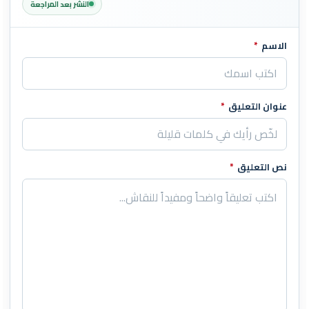
النشر بعد المراجعة
الاسم
*
اترك هذا الحقل فارغاً
عنوان التعليق
*
نص التعليق
*