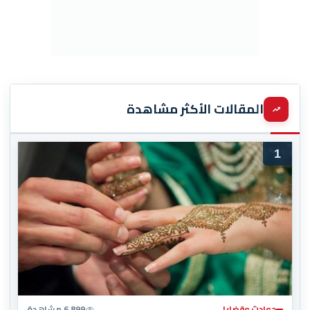
المقالات الأكثر مشاهدة
1
حوادث وقضايا
6,899 مشاهدة