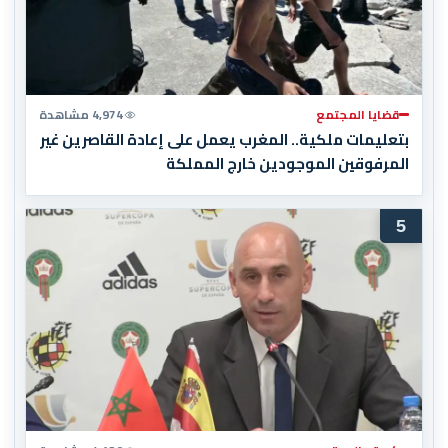
قضايا المجتمع
4,974 مشاهدة
بتعليمات ملكية.. المغرب يعمل على إعادة القاصرين غير
المرفوقين الموجودين خارج المملكة
5