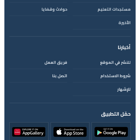
مستجدات التعليم
حوادث وقضايا
الأخيرة
أخبارنا
للنشر في الموقع
فريق العمل
شروط الاستخدام
اتصل بنا
للإشهار
حمّل التطبيق