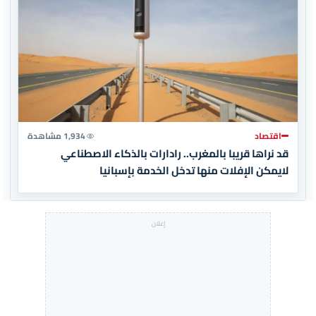
اقتصاد
1,934 مشاهدة
قد نراها قريبا بالمغرب.. رادارات بالذكاء الاصطناعي
لايمكن الإفلات منها تدخل الخدمة بإسبانيا