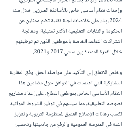
سنة 2026، ارتباطا بنتائج الحوار الاجتماعي المركزي؛
وإحداث نظام أساسي خاص بالأساتذة المبرزين خلال سنة
2024، بناء على خلاصات لجنة تقنية تضم ممثلين عن
الحكومة والنقابات التعليمية الأكثر تمثيلية؛ ومعالجة
اشتراكات التقاعد الخاصة بالموظفين الذين تم توظيفهم
خلال الفترة الممتدة بين سنتي 2017 و2021.
وخلص الاتفاق إلى التأكيد على مواصلة العمل، وفق المقاربة
التشاركية التي اعتمدت في التوافق حول مضامين هذا
النظام الأساسي الخاص بموظفي القطاع، على إعداد مشاريع
نصوصه التطبيقية، مما سيسهم في توفير الشروط المواتية
لكسب رهانات الإصلاح العميق للمنظومة التربوية وتعزيز
الثقة في المدرسة العمومية والرفع من جاذبيتها وتحسين