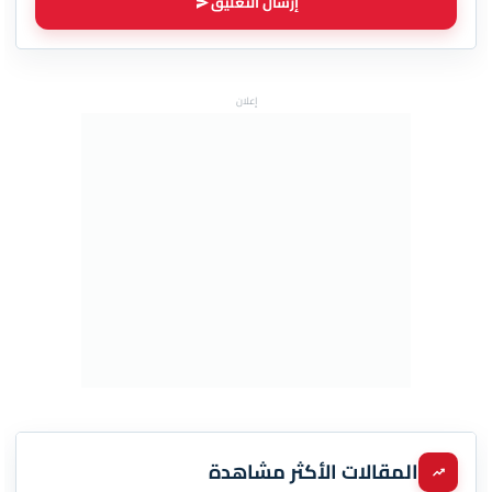
إرسال التعليق
إعلان
المقالات الأكثر مشاهدة