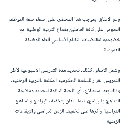
وتم الاتفاق، بموجب هذا المحضر، على إضفاء صفة الموظف
العمومي على كافة العاملين بقطاع التربية الوطنية، مع
خضوعهم لمقتضيات النظام الأساسي العام للوظيفة
العمومية.
وشمل الاتفاق، كذلك، تحديد مدة التدريس الأسبوعية لأطر
التدريس، بقرار للسلطة الحكومية المكلفة بالتربية الوطنية،
وذلك بعد استطلاع رأي اللجنة الدائمة لتجديد وملاءمة
المناهج والبرامج، فيما يتعلق بتخفيف البرامج والمناهج
الدراسية وأثرها على تخفيف الزمن الدراسي والإيقاعات
الزمنية.