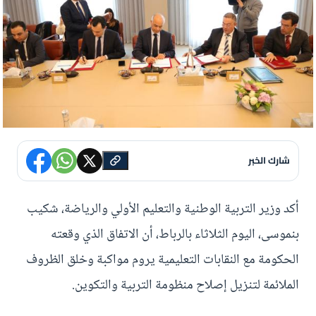
شارك الخبر
أكد وزير التربية الوطنية والتعليم الأولي والرياضة، شكيب
بنموسى، اليوم الثلاثاء بالرباط، أن الاتفاق الذي وقعته
الحكومة مع النقابات التعليمية يروم مواكبة وخلق الظروف
الملائمة لتنزيل إصلاح منظومة التربية والتكوين.