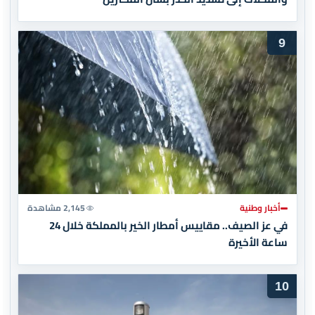
9
أخبار وطنية
2,145 مشاهدة
في عز الصيف.. مقاييس أمطار الخير بالمملكة خلال 24
ساعة الأخيرة
10