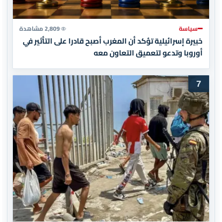
سياسة
2,809 مشاهدة
خبيرة إسرائيلية تؤكد أن المغرب أصبح قادرا على التأثير في
أوروبا وتدعو لتعميق التعاون معه
7