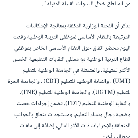
من المناطق خلال السنوات القليلة المقبلة ".
يذكر أن اللجنة الوزارية المكلفة بمعالجة الإشكاليات
المرتبطة بالنظام الأساسي لموظفي التربية الوطنية وقعت
اليوم محضر اتفاق حول النظام الأساسي الخاص بموظفي
قطاع التربية الوطنية مع ممثلي النقابات التعليمية الخمس
الأكثر تمثيلية، والمتمثلة في الجامعة الوطنية للتعليم
(UMT) ، والنقابة الوطنية للتعليم (CDT) ، والجامعة الحرة
للتعليم (UGTM)، والجامعة الوطنية للتعليم (FNE)،
والنقابة الوطنية للتعليم (FDT)، تضمن إجراءات خصت
وضعية رجال ونساء التعليم، ومستجدات تتعلق بالجوانب
المتعلقة بالإجراءات ذات الأثر المالي، إضافة إلى ملفات
ومطالب أخرى.