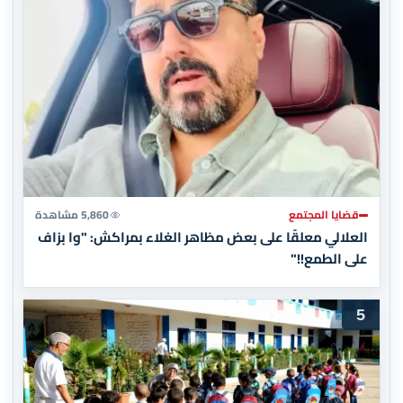
قضايا المجتمع
5,860 مشاهدة
العلالي معلقًا على بعض مظاهر الغلاء بمراكش: "وا بزاف
على الطمع!!"
5