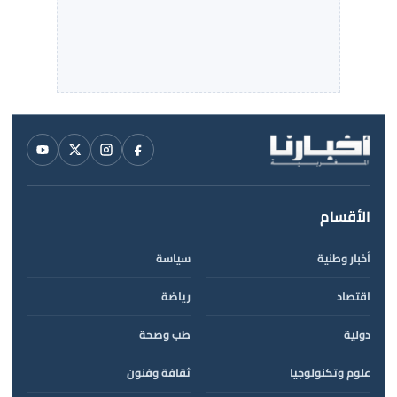
الأقسام
أخبار وطنية
سياسة
اقتصاد
رياضة
دولية
طب وصحة
علوم وتكنولوجيا
ثقافة وفنون