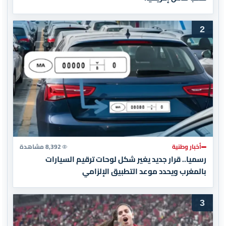
2
أخبار وطنية
8,392 مشاهدة
رسميا.. قرار جديد يغير شكل لوحات ترقيم السيارات
بالمغرب ويحدد موعد التطبيق الإلزامي
3