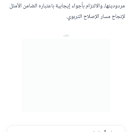
مردوديتها، والالتزام بأجواء إيجابية باعتباره الضامن الأمثل
لإنجاح مسار الإصلاح التربوي.
إعلان