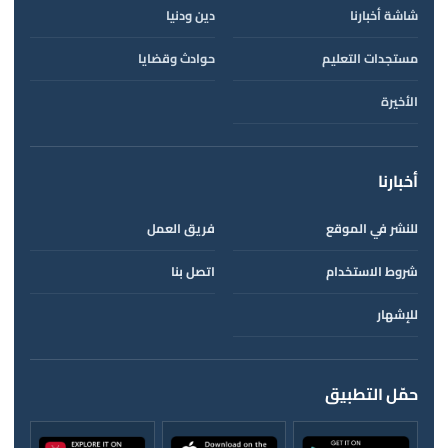
شاشة أخبارنا
دين ودنيا
مستجدات التعليم
حوادث وقضايا
الأخيرة
أخبارنا
للنشر في الموقع
فريق العمل
شروط الاستخدام
اتصل بنا
للإشهار
حمّل التطبيق