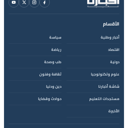
الأقسام
أخبار وطنية
سياسة
اقتصاد
رياضة
دولية
طب وصحة
علوم وتكنولوجيا
ثقافة وفنون
شاشة أخبارنا
دين ودنيا
مستجدات التعليم
حوادث وقضايا
الأخيرة