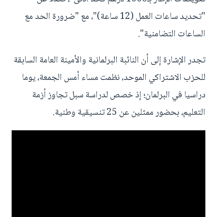
"تحديد ساعات العمل (12 ساعة)"، مع "ضرورة الحد مع
الساعات التضامنية".
تجدر الإشارة إلى أن النائبة البرلمانية والأمينة العامة السابقة
للحزب الاشتراكي الموحد، نظمت مساء أمس الجمعة، يوما
دراسيا في البرلمان؛ إذ خصص لدراسة سبل تجاوز أزمة
التعليم، بحضور ممثلين عن 25 تنسيقية وطنية.