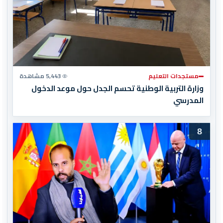
مستجدات التعليم
5,443 مشاهدة
وزارة التربية الوطنية تحسم الجدل حول موعد الدخول
المدرسي
8