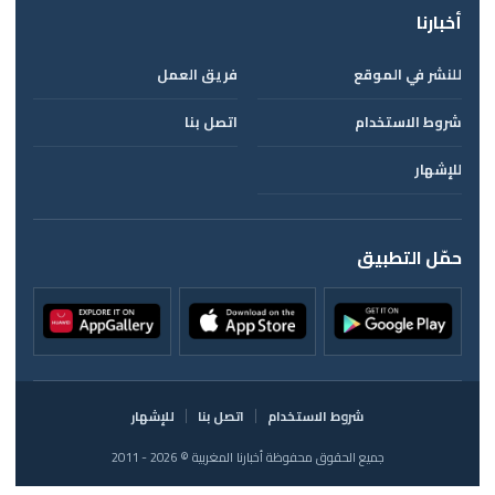
أخبارنا
للنشر في الموقع
فريق العمل
شروط الاستخدام
اتصل بنا
للإشهار
حمّل التطبيق
شروط الاستخدام
اتصل بنا
للإشهار
جميع الحقوق محفوظة أخبارنا المغربية © 2026 - 2011