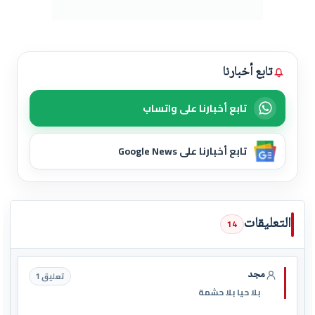
تابع أخبارنا
تابع أخبارنا على واتساب
تابع أخبارنا على Google News
التعليقات
14
مجد
تعليق 1
بلا حيا بلا حشمة