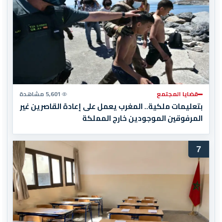
قضايا المجتمع
5,601 مشاهدة
بتعليمات ملكية.. المغرب يعمل على إعادة القاصرين غير
المرفوقين الموجودين خارج المملكة
7