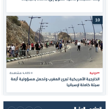
10
دولية
4,455 مشاهدة
الخارجية الأمريكية تبرئ المغرب وتحمل مسؤولية أزمة
سبتة كاملة لإسبانيا