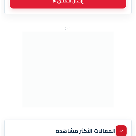
إرسال التعليق
إعلان
المقالات الأكثر مشاهدة