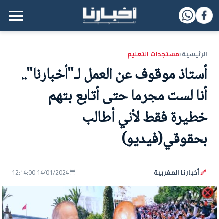
القائمة الرئيسية
الرئيسية
مستجدات التعليم
‹
أستاذ موقوف عن العمل لـ"أخبارنا"..
أنا لست مجرما حتى أتابع بتهم
خطيرة فقط لأني أطالب
بحقوقي(فيديو)
أخبارنا المغربية
14/01/2024 12:14:00