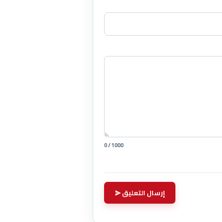
0 / 1000
إرسال التعليق