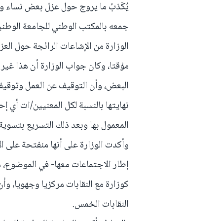
يُكَذبُ ما يروج حول عزل بعض نساء ور
الوزارة من الإشاعات الرائجة حول العزل 
مؤقتا، وكان جواب الوزارة أن هذا غير
البعض، وأن التوقيف عن العمل وتوقيف
نهايتها بالنسبة لكل المعنيين/ات أي إ
المعمول بها وبعد ذلك التسريع بتسوية 
وأكدت الوزارة على أنها منفتحة على ال
إطار الاجتماعات معها- في الموضوع، م
كوزارة مع النقابات مركزيا وجهويا، وأن
النقابات الخمس.