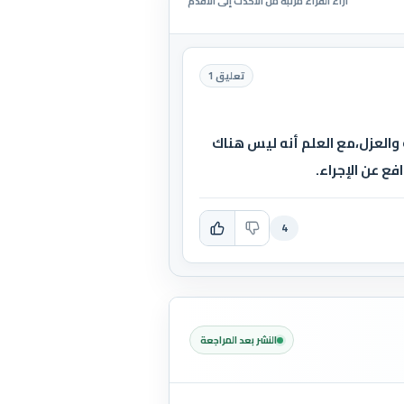
آراء القراء مرتبة من الأحدث إلى الأقدم
تعليق 1
والعزل،مع العلم أنه ليس هناك
ع عن الإجراء.
4
النشر بعد المراجعة