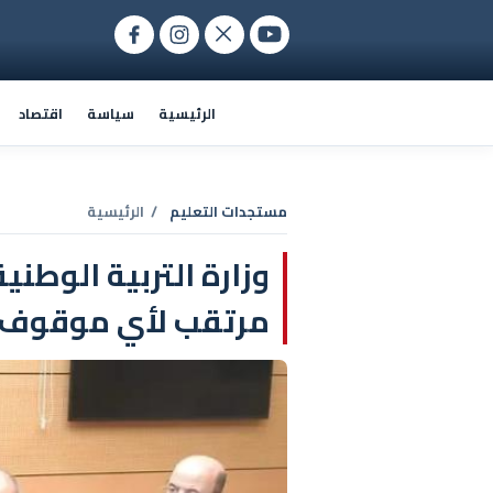
الرئيسية
سياسة
اقتصاد
مستجدات التعليم
/ الرئيسية
وزارة التربية الوطن
مرتقب لأي موقوف 