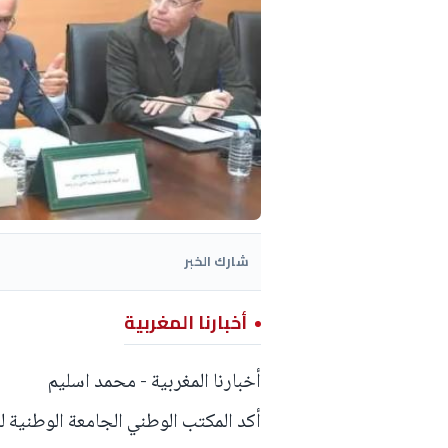
شارك الخبر
أخبارنا المغربية
أخبارنا المغربية - محمد اسليم