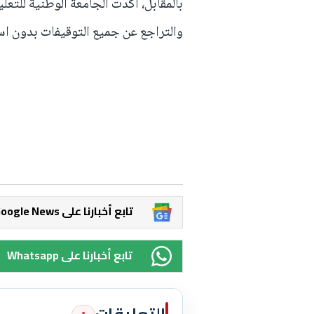
والتراجع عن جميع التوقيفات بدون ا
Google News تابع أخبارنا على
Whatsapp تابع أخبارنا على