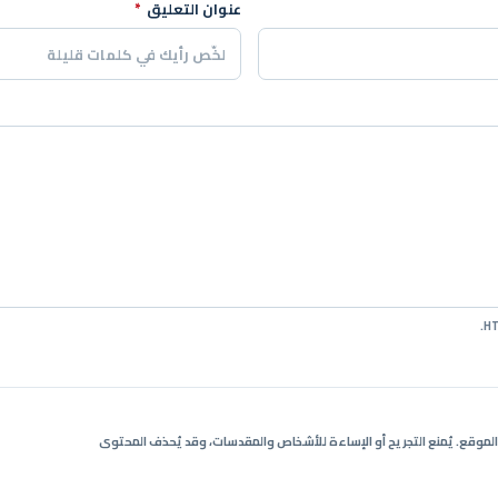
عنوان التعليق
*
ي الموقع. يُمنع التجريح أو الإساءة للأشخاص والمقدسات، وقد يُحذف المحتوى