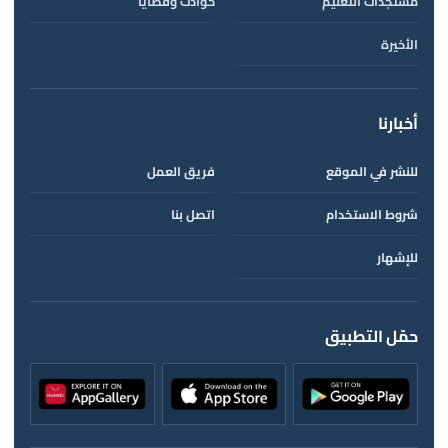
مستجدات التعليم
حوادث وقضايا
الأخيرة
أخبارنا
للنشر في الموقع
فريق العمل
شروط الاستخدام
اتصل بنا
للإشهار
حمّل التطبيق