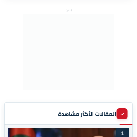
إعلان
المقالات الأكثر مشاهدة
1