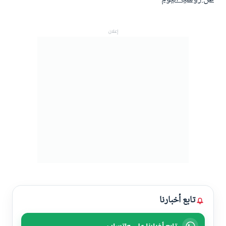
إعلان
تابع أخبارنا