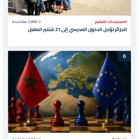
مستجدات التعليم
3,885 مشاهدة
الجزائر تؤجل الدخول المدرسي إلى 21 شتنبر المقبل
6
سياسة
2,814 مشاهدة