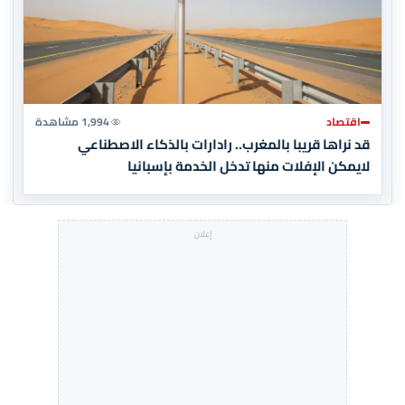
اقتصاد
1,994 مشاهدة
قد نراها قريبا بالمغرب.. رادارات بالذكاء الاصطناعي
لايمكن الإفلات منها تدخل الخدمة بإسبانيا