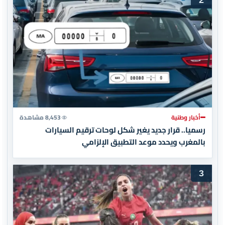
2
أخبار وطنية
8,453 مشاهدة
رسميا.. قرار جديد يغير شكل لوحات ترقيم السيارات
بالمغرب ويحدد موعد التطبيق الإلزامي
3