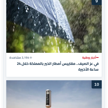
9
أخبار وطنية
2,154 مشاهدة
في عز الصيف.. مقاييس أمطار الخير بالمملكة خلال 24
ساعة الأخيرة
10