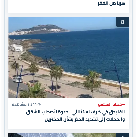
هربا من الفقر
8
قضايا المجتمع
2,311 مشاهدة
الفنيدق في ظرف استثنائي.. دعوة لأصحاب الشقق
والمحلات إلى تشديد الحذر بشأن المكترين