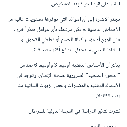
البقاء على قيد الحياة بعد التشخيص.
تجدر الإشارة إلى أن الفوائد التي توفرها مستويات عالية من
الأحماض الدهنية لم تكن مرتبطة بأي عوامل خطر أخرى،
مثل الوزن أو مؤشر كتلة الجسم أو تعاطي الكحول أو
النشاط البدني، ما يجعل النتائج أكثر مصداقية.
يذكر أن الأحماض الدهنية أوميغا 3 وأوميغا 6 تعد من
"الدهون الصحية" الضرورية لصحة الإنسان، وتوجد في
الأسماك الدهنية والمكسرات وبعض الزيوت النباتية مثل
زيت الكانولا.
نشرت نتائج الدراسة في المجلة الدولية للسرطان.
عن روسيا اليوم