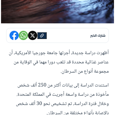
شارك الخبر
أظهرت دراسة جديدة، أجرتها جامعة جورجيا الأمريكية، أن
عناصر غذائية محددة قد تلعب دورا مهما في الوقاية من
مجموعة أنواع من السرطان.
استندت الدراسة إلى بيانات أكثر من 250 ألف شخص
مأخوذة من دراسة واسعة أجريت في المملكة المتحدة.
وخلال فترة الدراسة، تم تشخيص نحو 30 ألف شخص
بالإصابة بأنواع مختلفة من السرطان.