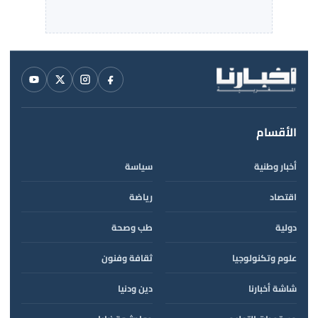
الأقسام
أخبار وطنية
سياسة
اقتصاد
رياضة
دولية
طب وصحة
علوم وتكنولوجيا
ثقافة وفنون
شاشة أخبارنا
دين ودنيا