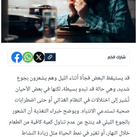
شارك الخبر
قد يستيقظ البعض فجأة أثناء الليل وهم يشعرون بجوع
شديد، وهي حالة قد تبدو بسيطة، لكنها في بعض الأحيان
تُشير إلى اختلالات في النظام الغذائي أو حتى اضطرابات
صحية تستدعي الانتباه. ويوضح خبراء التغذية أن الشعور
بالجوع الليلي قد ينتج عن عدم تناول كمية كافية من الطعام
خلال النهار، أو تغيّر في نمط الحياة مثل زيادة النشاط