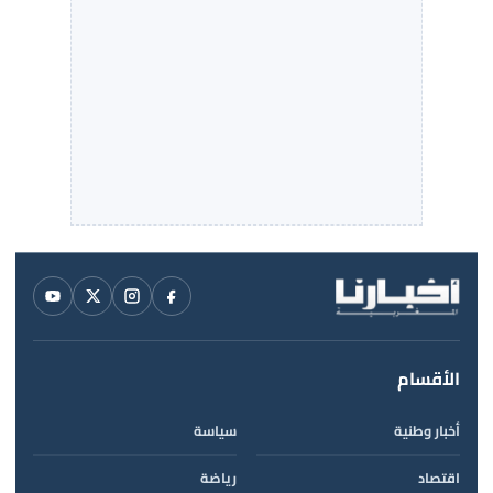
الأقسام
أخبار وطنية
سياسة
اقتصاد
رياضة