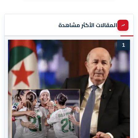
المقالات الأكثر مشاهدة
1