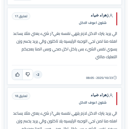
زهراء ضياء
تعليق 17
شلون اعوف الاكل
الي يريد يترك الاكل لازم يلهي نفسه بغي?ر شيء يعني مثلا يساعد
اهله منا لمن تجي الوجبه الرئيسيه يلا تاكلون والي يريد يخسر وزن
يسوي نفس الشيء بس ياكل اكل صحي وبس اتمنا يعجبكم
التعليك مالتي
-2
2025/10/23 - 08:05
زهراء ضياء
تعليق 18
شلون اعوف الاكل
الي يريد يترك الاكل لازم يلهي نفسه بغي?ر شيء يعني مثلا يساعد
اهله منا لمن تجي الوجبه الرئيسيه يلا تاكلون والي يريد يخسر وزن
يسوي نفس الشيء بس ياكل اكل صحي وبس اتمنا يعجبكم