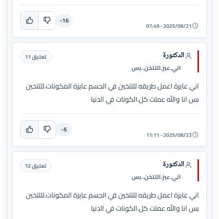
-16
2025/08/21 - 07:49
الدكتورة
تعليق 11
اني.عيز.التتخن..بس
اني عايزة اعمل طريقه للتتخين في الجسم عايزة المكونات.للتتخين
بس انا والله عملت كل.الكونات في الدنيا
-5
2025/08/23 - 11:11
الدكتورة
تعليق 12
اني.عيز.التتخن..بس
اني عايزة اعمل طريقه للتتخين في الجسم عايزة المكونات.للتتخين
بس انا والله عملت كل.الكونات في الدنيا