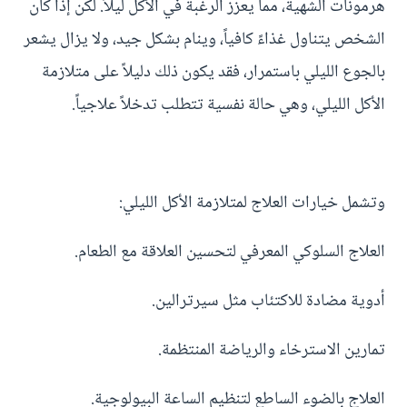
هرمونات الشهية، مما يعزز الرغبة في الأكل ليلاً. لكن إذا كان
الشخص يتناول غذاءً كافياً، وينام بشكل جيد، ولا يزال يشعر
بالجوع الليلي باستمرار، فقد يكون ذلك دليلاً على متلازمة
الأكل الليلي، وهي حالة نفسية تتطلب تدخلاً علاجياً.
وتشمل خيارات العلاج لمتلازمة الأكل الليلي:
العلاج السلوكي المعرفي لتحسين العلاقة مع الطعام.
أدوية مضادة للاكتئاب مثل سيرترالين.
تمارين الاسترخاء والرياضة المنتظمة.
العلاج بالضوء الساطع لتنظيم الساعة البيولوجية.