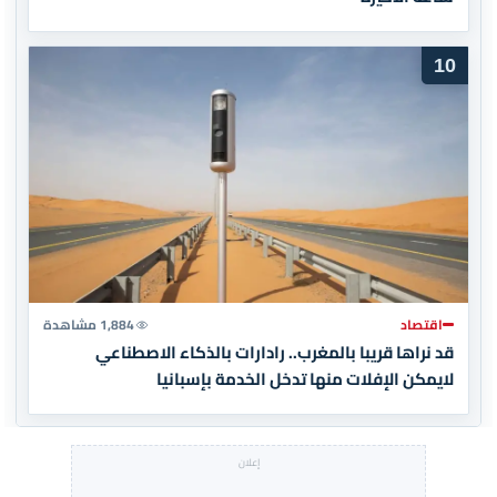
10
اقتصاد
1,884 مشاهدة
قد نراها قريبا بالمغرب.. رادارات بالذكاء الاصطناعي
لايمكن الإفلات منها تدخل الخدمة بإسبانيا