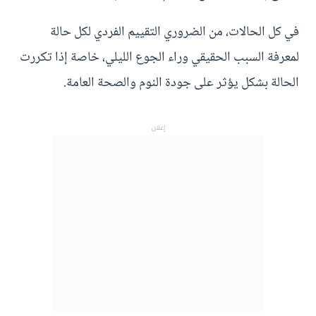
في كل الحالات، من الضروري التقييم الفردي لكل حالة
لمعرفة السبب الحقيقي وراء الجوع الليلي، خاصة إذا تكررت
الحالة بشكل يؤثر على جودة النوم والصحة العامة.
إعلان