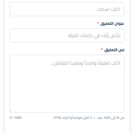
عنوان التعليق
*
نص التعليق
*
من 30 إلى 1000 حرف — لا تُقبل الروابط أو أكواد HTML.
0 / 1000