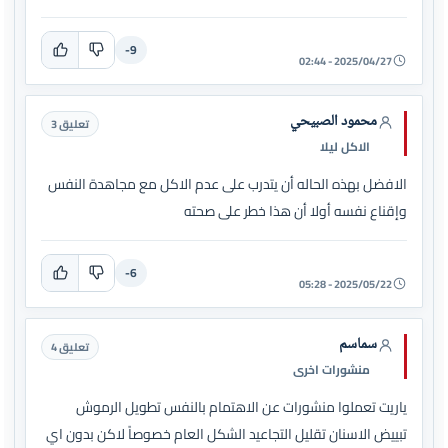
-9
2025/04/27 - 02:44
محمود الصبيحي
تعليق 3
الاكل ليلا
الافضل بهذه الحاله أن يتدرب على عدم الاكل مع مجاهدة النفس
وإقناع نفسه أولا أن هذا خطر على صحته
-6
2025/05/22 - 05:28
سماسم
تعليق 4
منشورات اخرى
ياريت تعملوا منشورات عن الاهتمام بالنفس تطويل الرموش
تبييض الاسنان تقليل التجاعيد الشكل العام خصوصاً لاكن بدون اي