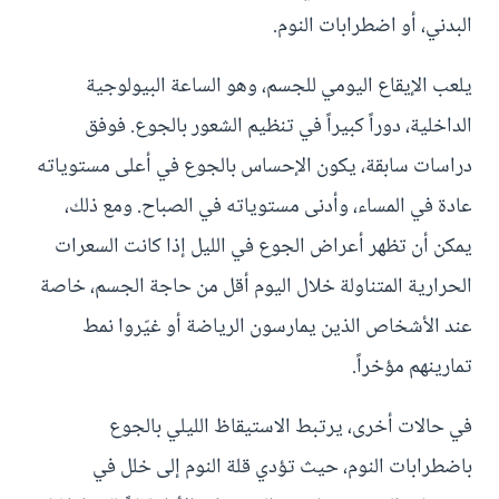
البدني، أو اضطرابات النوم.
يلعب الإيقاع اليومي للجسم، وهو الساعة البيولوجية
الداخلية، دوراً كبيراً في تنظيم الشعور بالجوع. فوفق
دراسات سابقة، يكون الإحساس بالجوع في أعلى مستوياته
عادة في المساء، وأدنى مستوياته في الصباح. ومع ذلك،
يمكن أن تظهر أعراض الجوع في الليل إذا كانت السعرات
الحرارية المتناولة خلال اليوم أقل من حاجة الجسم، خاصة
عند الأشخاص الذين يمارسون الرياضة أو غيّروا نمط
تمارينهم مؤخراً.
في حالات أخرى، يرتبط الاستيقاظ الليلي بالجوع
باضطرابات النوم، حيث تؤدي قلة النوم إلى خلل في