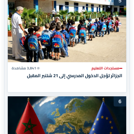
5
مستجدات التعليم
3,841 مشاهدة
الجزائر تؤجل الدخول المدرسي إلى 21 شتنبر المقبل
6